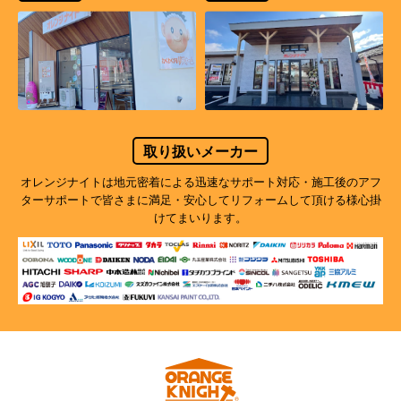
取り扱いメーカー
オレンジナイトは地元密着による迅速なサポート対応・施工後のアフ
ターサポートで
皆さまに満足・安心してリフォームして頂ける様心掛
けてまいります。