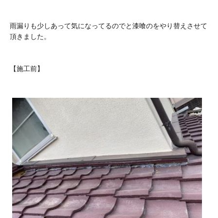
雨漏りも少しあって気になってるのでと漆喰のをやり替えさせて
頂きました。
【施工前】