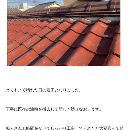
とてもよく晴れた日の着工となりました。
丁寧に既存の漆喰を撤去して新しく塗りなおします。
職人さんも時間をかけてしっかり工事してくれたと大変喜んで頂