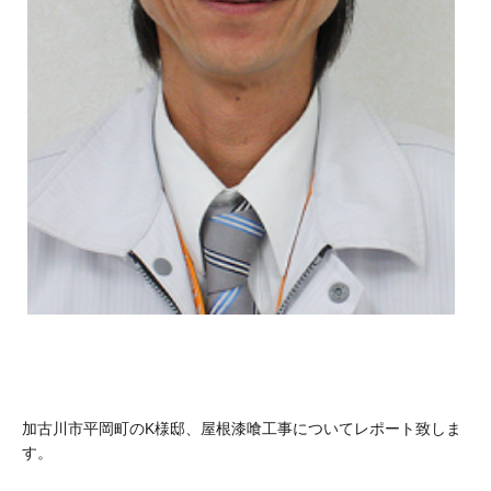
加古川市平岡町のK様邸、屋根漆喰工事についてレポート致しま
す。