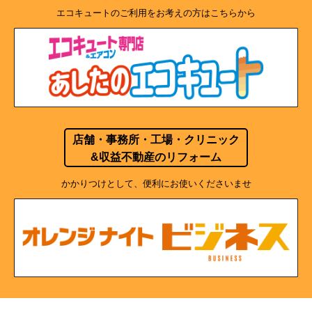
エコキュートのご利用をお考えの方はこちらから
店舗・事務所・工場・クリニック
&収益不動産のリフォーム
かかりつけとして、便利にお使いくださいませ