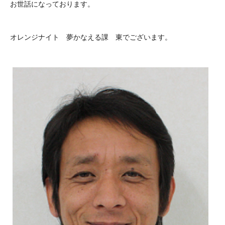
お世話になっております。
オレンジナイト 夢かなえる課 東でございます。