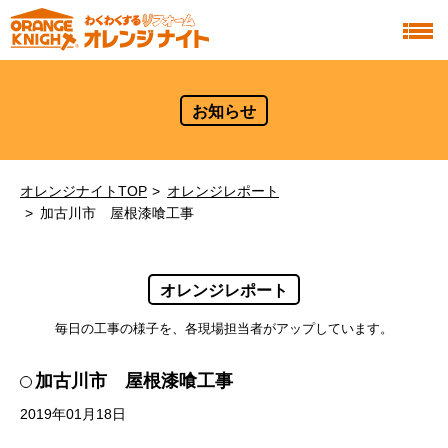
お知らせ
オレンジナイトTOP
オレンジレポート
加古川市 屋根漆喰工事
オレンジレポート
毎日の工事の様子を、各現場担当者がアップしています。
加古川市 屋根漆喰工事
2019年01月18日