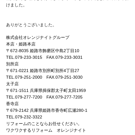
けました。
ありがとうございました。
株式会社オレンジナイトグループ
本店・姫路本店
〒672-8035 姫路市飾磨区中島2丁目10
TEL.079-233-3015 FAX.079-233-3031
別所店
〒671-0221 姫路市別所町別所4丁目27
TEL.079-251-2000 FAX.079-251-3030
太子店
〒671-1511 兵庫県揖保郡太子町太田1959
TEL.079-277-7200 FAX.079-277-7205
香寺店
〒679-2142 兵庫県姫路市香寺町広瀬280-1
TEL.079-232-3322
リフォームのことならお任せください。
ワクワクするリフォーム オレンジナイト