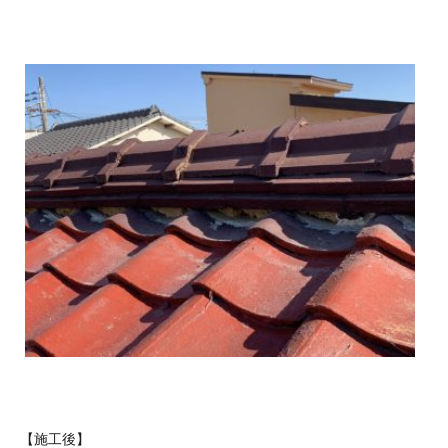
【施工後】