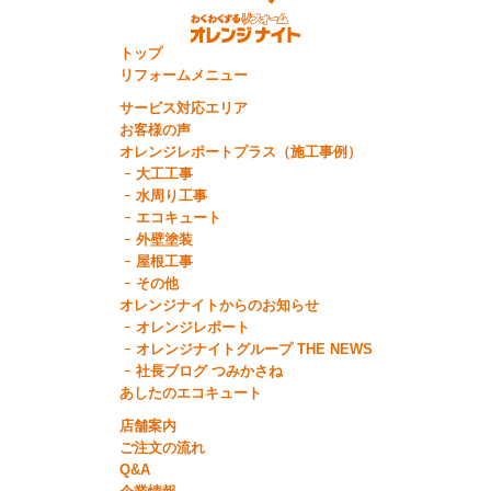
トップ
リフォームメニュー
サービス対応エリア
お客様の声
オレンジレポートプラス（施工事例）
大工工事
水周り工事
エコキュート
外壁塗装
屋根工事
その他
オレンジナイトからのお知らせ
オレンジレポート
オレンジナイトグループ THE NEWS
社長ブログ つみかさね
あしたのエコキュート
店舗案内
ご注文の流れ
Q&A