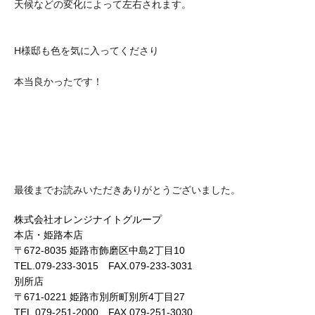
天候などの変化によって左右されます。
H様邸も色を気に入ってくださり
本当良かったです！
最後までお読みいただきありがとうございました。
株式会社オレンジナイトグループ
本店・姫路本店
〒672-8035 姫路市飾磨区中島2丁目10
TEL.079-233-3015 FAX.079-233-3031
別所店
〒671-0221 姫路市別所町別所4丁目27
TEL.079-251-2000 FAX.079-251-3030