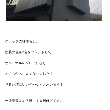
クラックの補修もし、
塗装の色も2色をブレンドして
オリジナルのグレーになり
とてもかっこよくなりました！
見るたびにいい色やな～と思います！
外壁塗装は約７日～１０日ほどです。