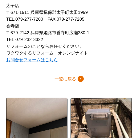
太子店
〒671-1511 兵庫県揖保郡太子町太田1959
TEL.079-277-7200 FAX.079-277-7205
香寺店
〒679-2142 兵庫県姫路市香寺町広瀬280-1
TEL.079-232-3322
リフォームのことならお任せください。
ワクワクするリフォーム オレンジナイト
お問合せフォームはこちら
一覧に戻る