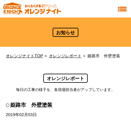
お知らせ
オレンジナイトTOP
オレンジレポート
姫路市 外壁塗装
オレンジレポート
毎日の工事の様子を、各現場担当者がアップしています。
姫路市 外壁塗装
2019年02月03日