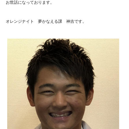
お世話になっております。
オレンジナイト 夢かなえる課 神吉です。