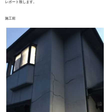
レポート致します。
施工前