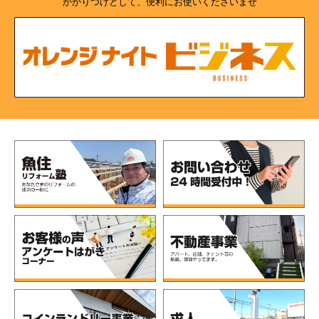
かかりつけとして、便利にお使いくださいませ