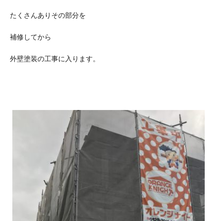
たくさんありその部分を
補修してから
外壁塗装の工事に入ります。