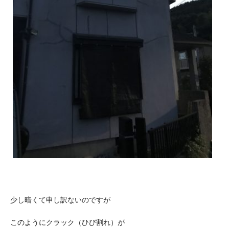
少し暗くて申し訳ないのですが
このようにクラック（ひび割れ）が