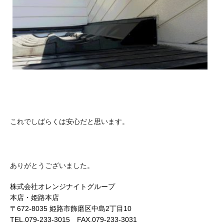
これでしばらくは安心だと思います。
ありがとうございました。
株式会社オレンジナイトグループ
本店・姫路本店
〒672-8035 姫路市飾磨区中島2丁目10
TEL.079-233-3015 FAX.079-233-3031