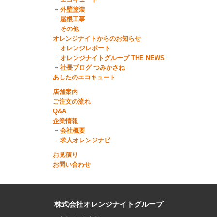
外壁塗装
屋根工事
その他
オレンジナイトからのお知らせ
オレンジレポート
オレンジナイトグループ THE NEWS
社長ブログ つみかさね
あしたのエコキュート
店舗案内
ご注文の流れ
Q&A
企業情報
会社概要
求人オレンジナビ
お見積り
お問い合わせ
株式会社オレンジナイトグループ