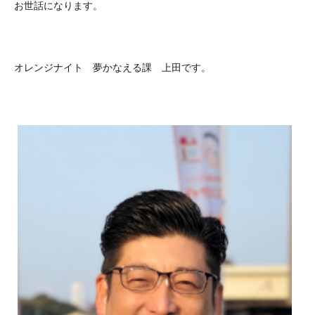
お世話になります。
オレンジナイト 夢かなえる課 上田です。