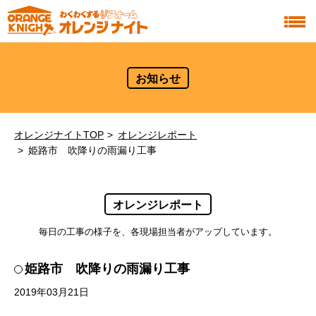
お知らせ
オレンジナイトTOP
オレンジレポート
姫路市 吹降りの雨漏り工事
オレンジレポート
毎日の工事の様子を、各現場担当者がアップしています。
姫路市 吹降りの雨漏り工事
2019年03月21日