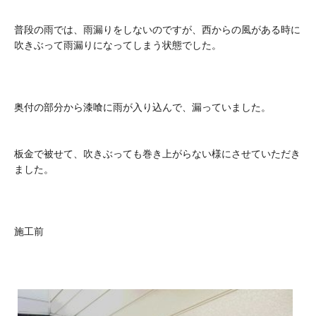
普段の雨では、雨漏りをしないのですが、西からの風がある時に
吹きぶって雨漏りになってしまう状態でした。
奥付の部分から漆喰に雨が入り込んで、漏っていました。
板金で被せて、吹きぶっても巻き上がらない様にさせていただき
ました。
施工前