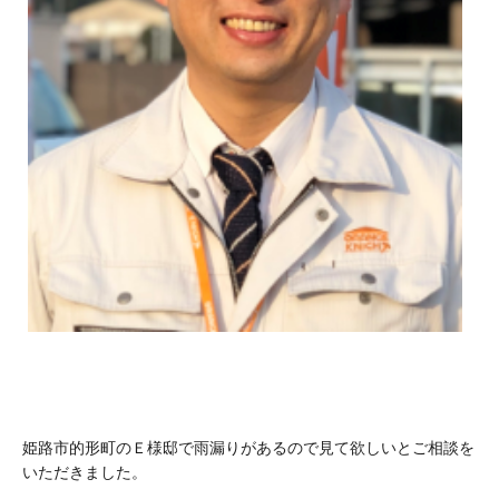
姫路市的形町のＥ様邸で雨漏りがあるので見て欲しいとご相談を
いただきました。