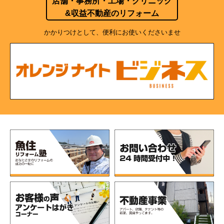
店舗・事務所・工場・クリニック
&収益不動産のリフォーム
かかりつけとして、便利にお使いくださいませ