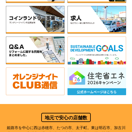
地元で安心の店舗数
姫路市を中心に西は赤穂市、たつの市、太子町。東は明石市、加古川