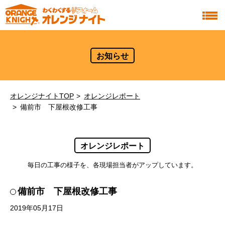
お知らせ
オレンジナイトTOP
オレンジレポート
備前市 下屋根改修工事
オレンジレポート
毎日の工事の様子を、各現場担当者がアップしています。
備前市 下屋根改修工事
2019年05月17日