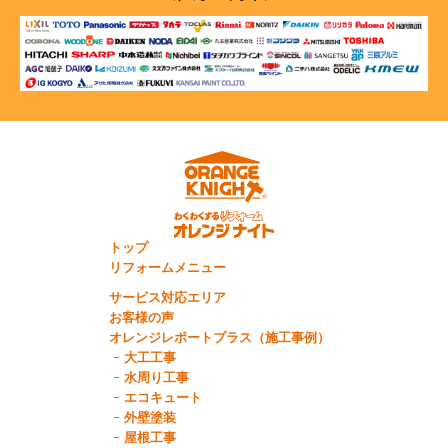
トップ
リフォームメニュー
サービス対応エリア
お客様の声
オレンジレポートプラス（施工事例）
大工工事
水周り工事
エコキュート
外壁塗装
屋根工事