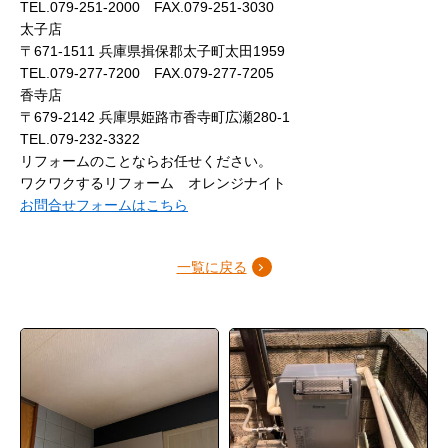
TEL.079-251-2000 FAX.079-251-3030
太子店
〒671-1511 兵庫県揖保郡太子町太田1959
TEL.079-277-7200 FAX.079-277-7205
香寺店
〒679-2142 兵庫県姫路市香寺町広瀬280-1
TEL.079-232-3322
リフォームのことならお任せください。
ワクワクするリフォーム オレンジナイト
お問合せフォームはこちら
一覧に戻る