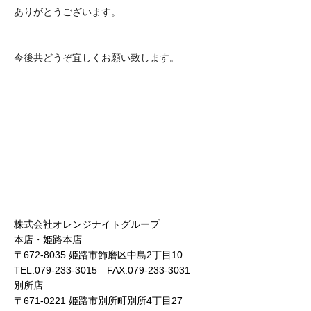
ありがとうございます。
今後共どうぞ宜しくお願い致します。
株式会社オレンジナイトグループ
本店・姫路本店
〒672-8035 姫路市飾磨区中島2丁目10
TEL.079-233-3015 FAX.079-233-3031
別所店
〒671-0221 姫路市別所町別所4丁目27