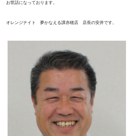
お世話になっております。
オレンジナイト 夢かなえる課赤穂店 店長の安井です。