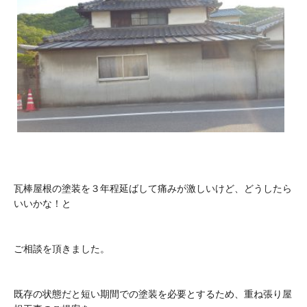
瓦棒屋根の塗装を３年程延ばして痛みが激しいけど、どうしたら
いいかな！と
ご相談を頂きました。
既存の状態だと短い期間での塗装を必要とするため、重ね張り屋