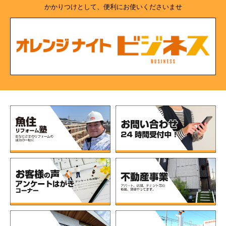
かかりつけとして、便利にお使いくださいませ