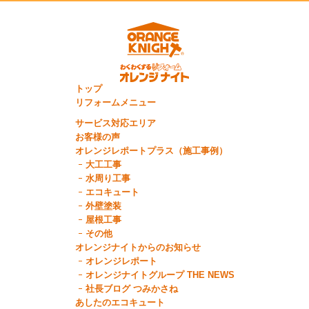
トップ
リフォームメニュー
サービス対応エリア
お客様の声
オレンジレポートプラス（施工事例）
大工工事
水周り工事
エコキュート
外壁塗装
屋根工事
その他
オレンジナイトからのお知らせ
オレンジレポート
オレンジナイトグループ THE NEWS
社長ブログ つみかさね
あしたのエコキュート