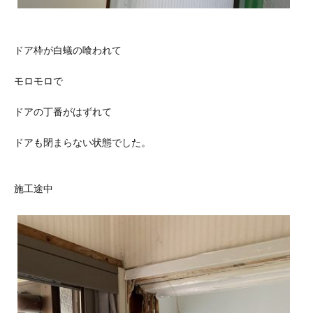
ドア枠が白蟻の喰われて
モロモロで
ドアの丁番がはずれて
ドアも閉まらない状態でした。
施工途中