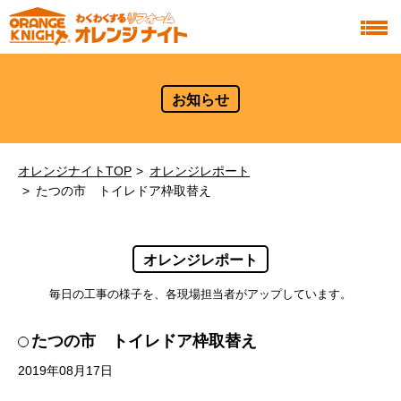
お知らせ
オレンジナイトTOP
オレンジレポート
たつの市 トイレドア枠取替え
オレンジレポート
毎日の工事の様子を、各現場担当者がアップしています。
たつの市 トイレドア枠取替え
2019年08月17日