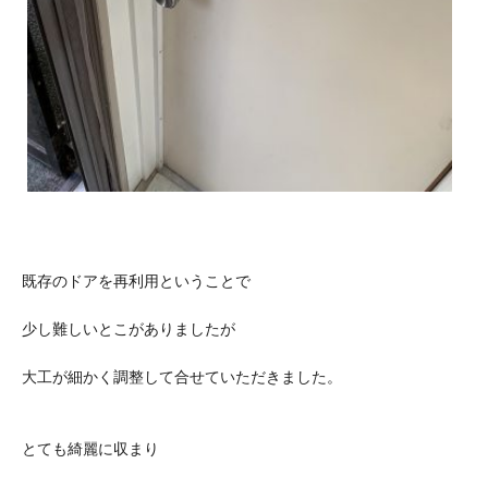
既存のドアを再利用ということで
少し難しいとこがありましたが
大工が細かく調整して合せていただきました。
とても綺麗に収まり