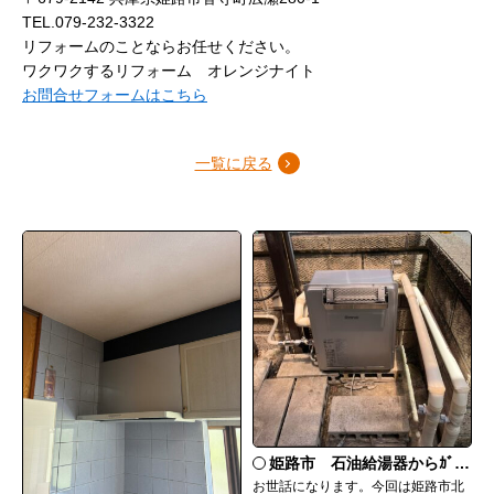
TEL.079-232-3322
リフォームのことならお任せください。
ワクワクするリフォーム オレンジナイト
お問合せフォームはこちら
一覧に戻る
姫路市 石油給湯器からｶﾞｽ給湯器へ取替
お世話になります。今回は姫路市北