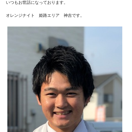
いつもお世話になっております。
オレンジナイト 姫路エリア 神吉です。