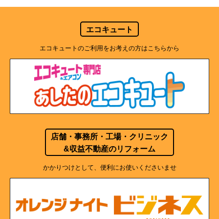
エコキュート
エコキュートのご利用をお考えの方はこちらから
店舗・事務所・工場・クリニック
&収益不動産のリフォーム
かかりつけとして、便利にお使いくださいませ