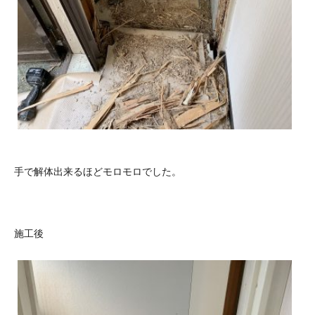
手で解体出来るほどモロモロでした。
施工後