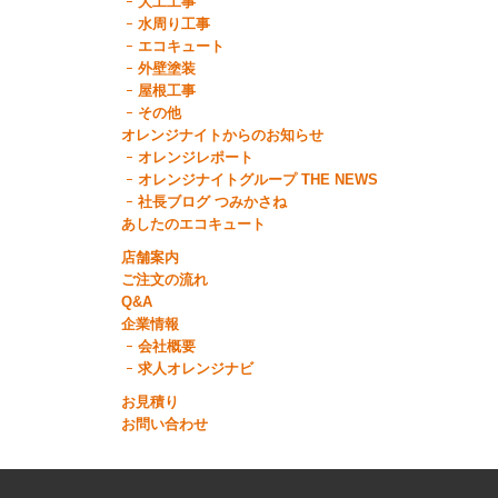
大工工事
水周り工事
エコキュート
外壁塗装
屋根工事
その他
オレンジナイトからのお知らせ
オレンジレポート
オレンジナイトグループ THE NEWS
社長ブログ つみかさね
あしたのエコキュート
店舗案内
ご注文の流れ
Q&A
企業情報
会社概要
求人オレンジナビ
お見積り
お問い合わせ