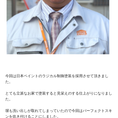
今回は日本ペイントのラジカル制御塗装を採用させて頂きまし
た。
とても立派なお家で塗装すると見栄えのする仕上がりになりまし
た。
塀も洗い出しが取れてしまっていたので今回はパーフェクトスキ
ンを吹き付けることにしました。