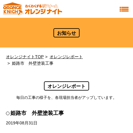
お知らせ
オレンジナイトTOP
オレンジレポート
姫路市 外壁塗装工事
オレンジレポート
毎日の工事の様子を、各現場担当者がアップしています。
姫路市 外壁塗装工事
2019年08月31日