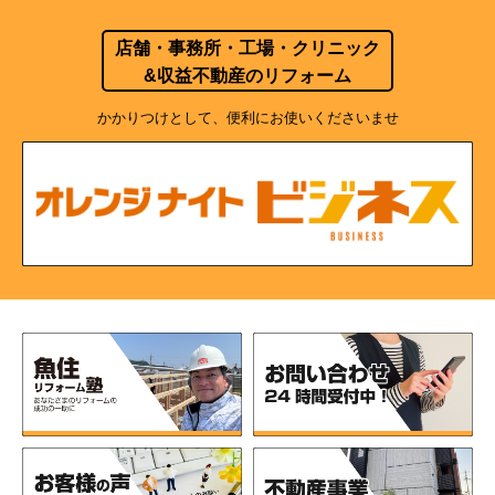
店舗・事務所・工場・クリニック
&収益不動産のリフォーム
かかりつけとして、便利にお使いくださいませ