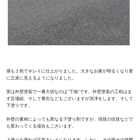
塀も２色でキレイに仕上がりました。大きなお家が明るくなり更
に立派に見えるようになりました。
実は外壁塗装で一番大切なのは”下地”です。外壁塗装の工程はま
ず足場組、そして養生などもございますが洗浄をします、そして
下塗りです。
外壁の素材によっても異なる下塗り剤ですが、現状の症状などで
も変わってくる場合もございます。
上塗りを塗れば正直キレイになります。しかし、その後その状態