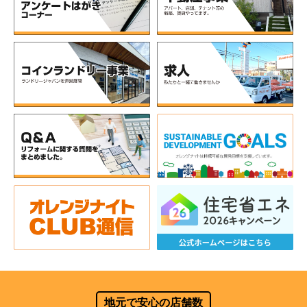
地元で安心の店舗数