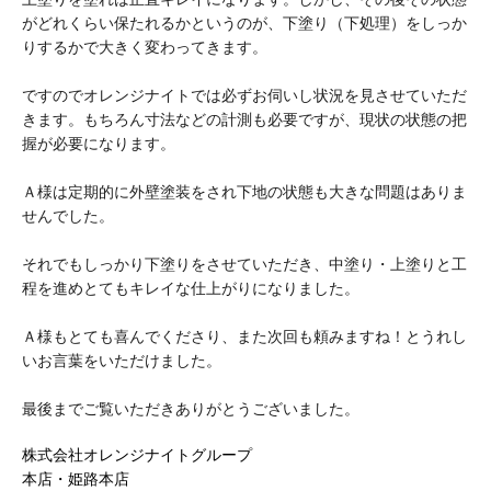
がどれくらい保たれるかというのが、下塗り（下処理）をしっか
りするかで大きく変わってきます。
ですのでオレンジナイトでは必ずお伺いし状況を見させていただ
きます。もちろん寸法などの計測も必要ですが、現状の状態の把
握が必要になります。
Ａ様は定期的に外壁塗装をされ下地の状態も大きな問題はありま
せんでした。
それでもしっかり下塗りをさせていただき、中塗り・上塗りと工
程を進めとてもキレイな仕上がりになりました。
Ａ様もとても喜んでくださり、また次回も頼みますね！とうれし
いお言葉をいただけました。
最後までご覧いただきありがとうございました。
株式会社オレンジナイトグループ
本店・姫路本店