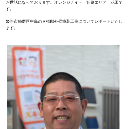
お世話になっております。オレンジナイト 姫路エリア 花田で
す。
姫路市飾磨区中島のＡ様邸外壁塗装工事についてレポートいたし
ます。