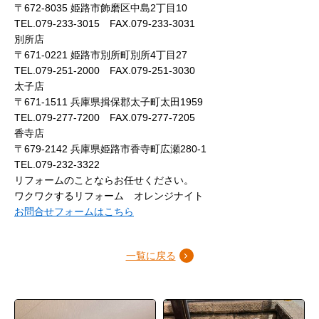
〒672-8035 姫路市飾磨区中島2丁目10
TEL.079-233-3015 FAX.079-233-3031
別所店
〒671-0221 姫路市別所町別所4丁目27
TEL.079-251-2000 FAX.079-251-3030
太子店
〒671-1511 兵庫県揖保郡太子町太田1959
TEL.079-277-7200 FAX.079-277-7205
香寺店
〒679-2142 兵庫県姫路市香寺町広瀬280-1
TEL.079-232-3322
リフォームのことならお任せください。
ワクワクするリフォーム オレンジナイト
お問合せフォームはこちら
一覧に戻る