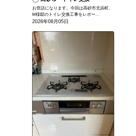
お世話になります。今回は高砂市北浜町、
M様邸のトイレ交換工事をレポー...
2026年08月05日