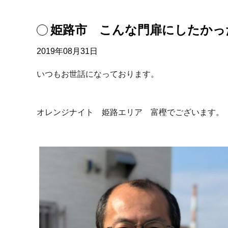
姫路市 こんな門扉にしたかっ
2019年08月31日
いつもお世話になっております。
オレンジナイト 姫路エリア 富樫でございます。