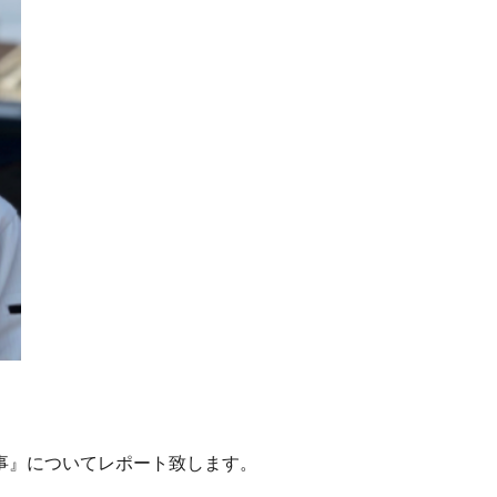
事』についてレポート致します。