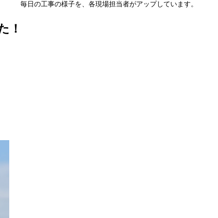
毎日の工事の様子を、各現場担当者がアップしています。
た！