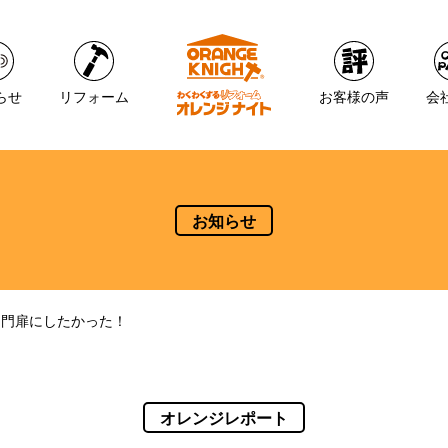
らせ
リフォーム
お客様の声
会
お知らせ
な門扉にしたかった！
オレンジレポート