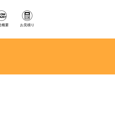
社概要
お見積り