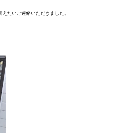
替えたいご連絡いただきました。