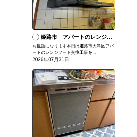
姫路市 アパートのレンジフード交換
お世話になります本日は姫路市大津区アパ
ートのレンジフード交換工事を...
2026年07月31日