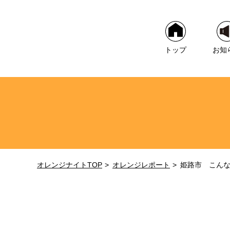
トップ
お知
オレンジナイトTOP
オレンジレポート
姫路市 こん