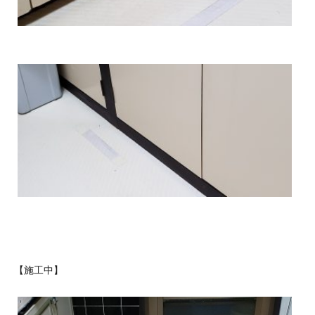
【施工中】