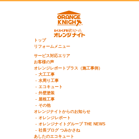
トップ
リフォームメニュー
サービス対応エリア
お客様の声
オレンジレポートプラス（施工事例）
大工工事
水周り工事
エコキュート
外壁塗装
屋根工事
その他
オレンジナイトからのお知らせ
オレンジレポート
オレンジナイトグループ THE NEWS
社長ブログ つみかさね
あしたのエコキュート