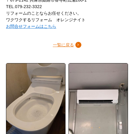
TEL.079-232-3322
リフォームのことならお任せください。
ワクワクするリフォーム オレンジナイト
お問合せフォームはこちら
一覧に戻る