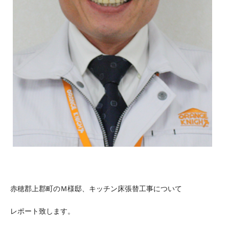
赤穂郡上郡町のＭ様邸、キッチン床張替工事について
レポート致します。