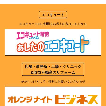
エコキュート
エコキュートのご利用をお考えの方はこちらから
店舗・事務所・工場・クリニック
&収益不動産のリフォーム
かかりつけとして、便利にお使いくださいませ