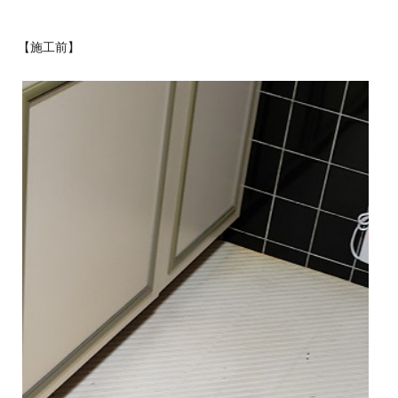
【施工前】