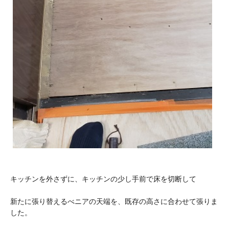
キッチンを外さずに、キッチンの少し手前で床を切断して
新たに張り替えるべニアの天端を、既存の高さに合わせて張りま
した。