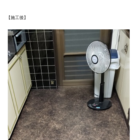
【施工後】