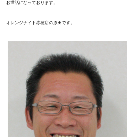
お世話になっております。
オレンジナイト赤穂店の原田です。