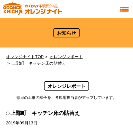
お知らせ
オレンジナイトTOP
オレンジレポート
上郡町 キッチン床の貼替え
オレンジレポート
毎日の工事の様子を、各現場担当者がアップしています。
上郡町 キッチン床の貼替え
2019年09月13日