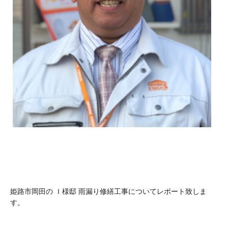
姫路市岡田の Ｉ様邸 雨漏り修繕工事についてレポート致しま
す。