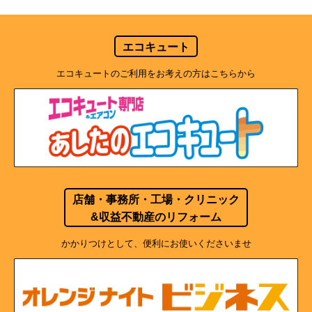
エコキュート
エコキュートのご利用をお考えの方はこちらから
店舗・事務所・工場・クリニック
&収益不動産のリフォーム
かかりつけとして、便利にお使いくださいませ