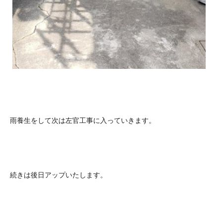
雨養生をして次は左官工事に入っていきます。
続きは後日アップいたします。