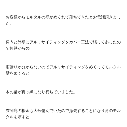
お客様からモルタルの壁がめくれて落ちてきたとお電話頂きまし
た。
伺うと外壁にアルミサイディングをカバー工法で張ってあったの
で何処からの
雨漏りか分からないのでアルミサイディングをめくってモルタル
壁をめくると
木の梁が真っ黒になり朽ちていました。
玄関庇の板金も大分傷んでいたので撤去することになり角のモル
タルを壊すと