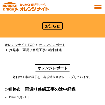
お知らせ
オレンジナイトTOP
オレンジレポート
姫路市 雨漏り修繕工事の途中経過
オレンジレポート
毎日の工事の様子を、各現場担当者がアップしています。
姫路市 雨漏り修繕工事の途中経過
2019年09月21日