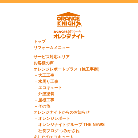
トップ
リフォームメニュー
サービス対応エリア
お客様の声
オレンジレポートプラス（施工事例）
大工工事
水周り工事
エコキュート
外壁塗装
屋根工事
その他
オレンジナイトからのお知らせ
オレンジレポート
オレンジナイトグループ THE NEWS
社長ブログ つみかさね
あしたのエコキュート