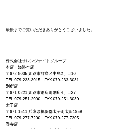
最後までご覧いただきありがとうございました。
株式会社オレンジナイトグループ
本店・姫路本店
〒672-8035 姫路市飾磨区中島2丁目10
TEL.079-233-3015 FAX.079-233-3031
別所店
〒671-0221 姫路市別所町別所4丁目27
TEL.079-251-2000 FAX.079-251-3030
太子店
〒671-1511 兵庫県揖保郡太子町太田1959
TEL.079-277-7200 FAX.079-277-7205
香寺店