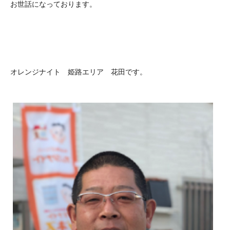
お世話になっております。
オレンジナイト 姫路エリア 花田です。