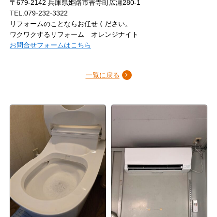
〒679-2142 兵庫県姫路市香寺町広瀬280-1
TEL.079-232-3322
リフォームのことならお任せください。
ワクワクするリフォーム オレンジナイト
お問合せフォームはこちら
一覧に戻る