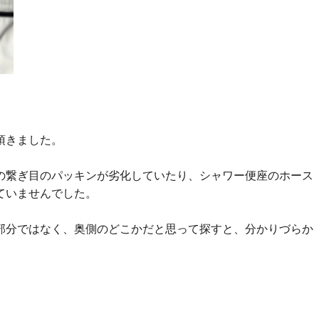
頂きました。
の繋ぎ目のパッキンが劣化していたり、シャワー便座のホース
ていませんでした。
部分ではなく、奥側のどこかだと思って探すと、分かりづらか
。