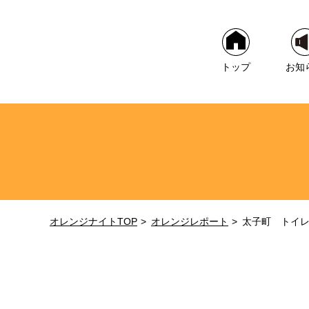
トップ
お知
オレンジナイトTOP
オレンジレポート
太子町 トイ