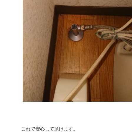
これで安心して頂けます。