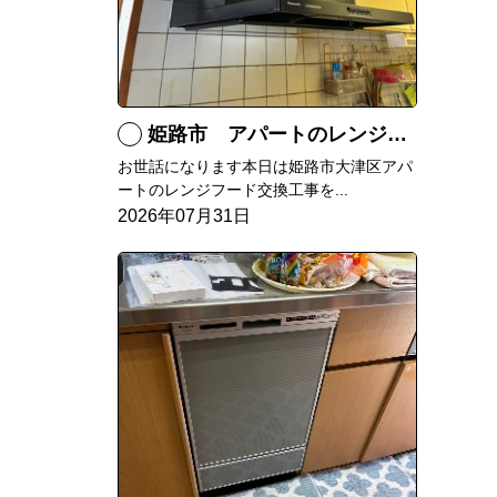
姫路市 アパートのレンジフード交換
お世話になります本日は姫路市大津区アパ
ートのレンジフード交換工事を...
2026年07月31日