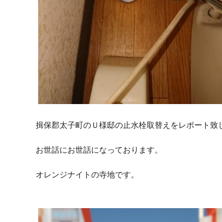
揖保郡太子町のＵ様邸の止水栓取替えをレポート致
お世話にお世話になっております。
オレンジナイトの寺地です。