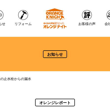
らせ
リフォーム
お客様の声
会
お知らせ
レの止水栓からの漏水
オレンジレポート