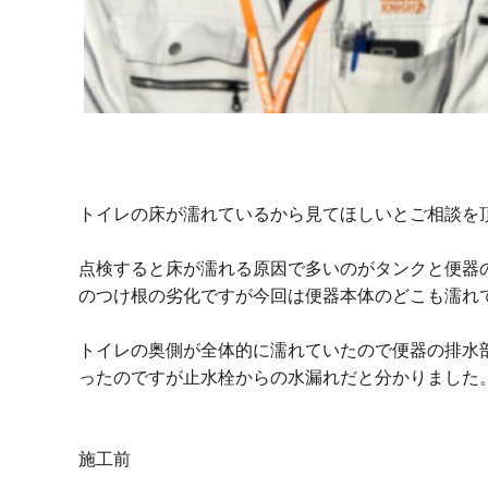
トイレの床が濡れているから見てほしいとご相談を
点検すると床が濡れる原因で多いのがタンクと便器
のつけ根の劣化ですが今回は便器本体のどこも濡れ
トイレの奥側が全体的に濡れていたので便器の排水
ったのですが止水栓からの水漏れだと分かりました
施工前