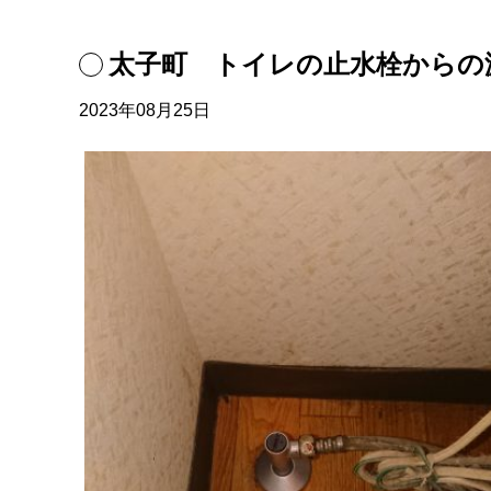
太子町 トイレの止水栓からの
2023年08月25日