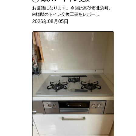
お世話になります。今回は高砂市北浜町、
M様邸のトイレ交換工事をレポー...
2026年08月05日