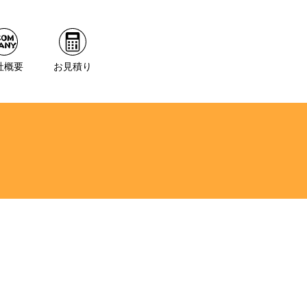
社概要
お見積り