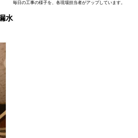
毎日の工事の様子を、各現場担当者がアップしています。
漏水