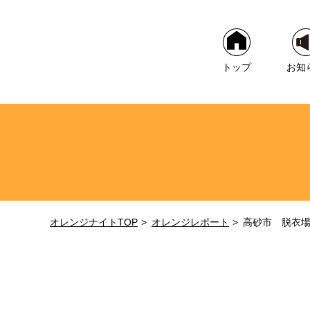
トップ
お知
オレンジナイトTOP
オレンジレポート
高砂市 脱衣