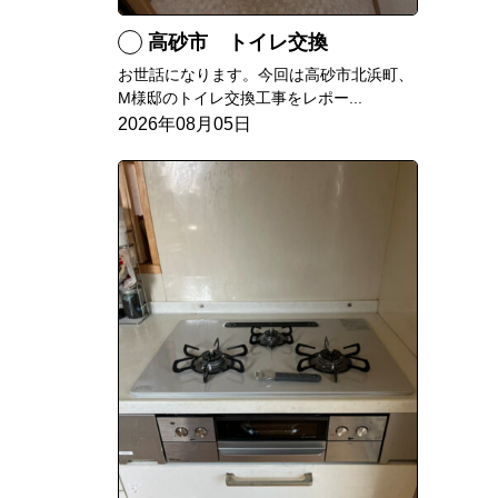
高砂市 トイレ交換
お世話になります。今回は高砂市北浜町、
M様邸のトイレ交換工事をレポー...
2026年08月05日