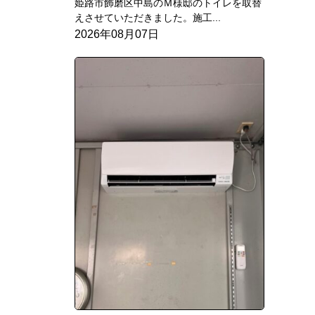
姫路市飾磨区中島のＭ様邸のトイレを取替
えさせていただきました。施工...
2026年08月07日