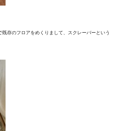
で既存のフロアをめくりまして、スクレーバーという