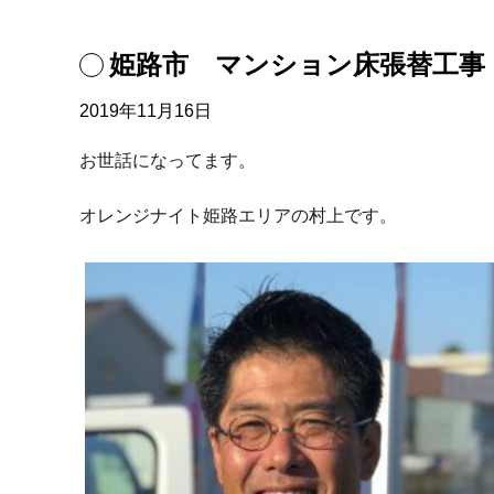
姫路市 マンション床張替工事
2019年11月16日
お世話になってます。
オレンジナイト姫路エリアの村上です。