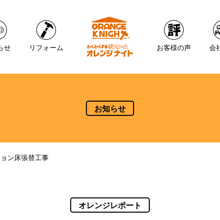
らせ
リフォーム
お客様の声
会
お知らせ
ション床張替工事
オレンジレポート