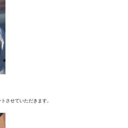
ートさせていただきます。