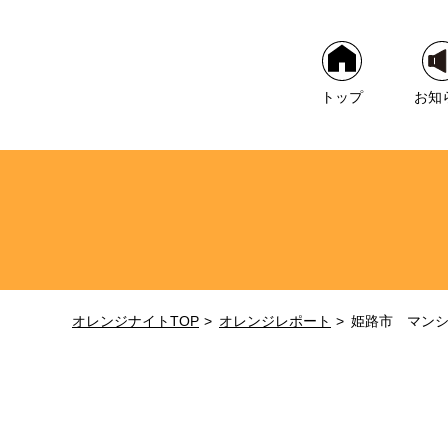
トップ
お知
オレンジナイトTOP
オレンジレポート
姫路市 マン