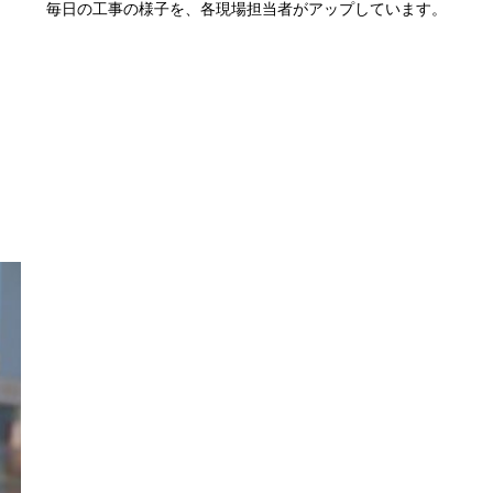
毎日の工事の様子を、各現場担当者がアップしています。