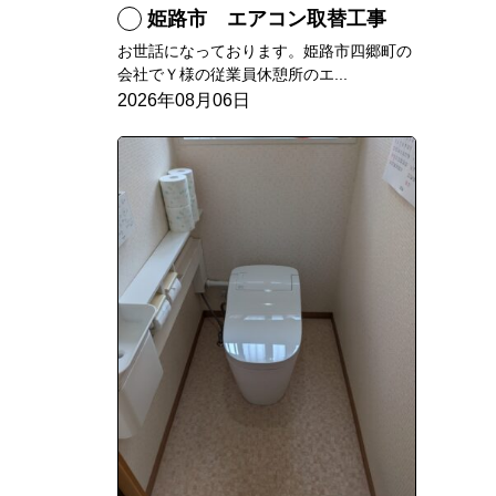
姫路市 エアコン取替工事
お世話になっております。姫路市四郷町の
会社でＹ様の従業員休憩所のエ...
2026年08月06日