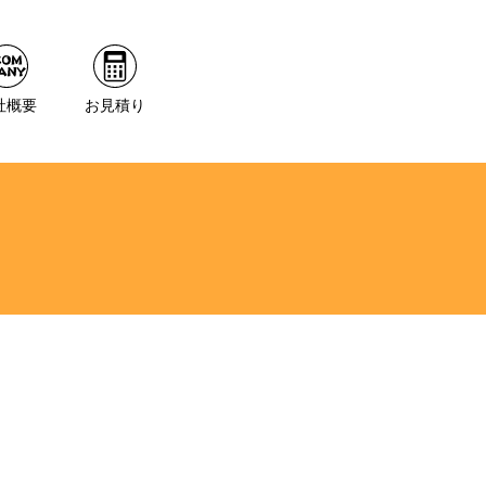
社概要
お見積り