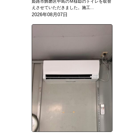
姫路市飾磨区中島のＭ様邸のトイレを取替
えさせていただきました。施工...
2026年08月07日