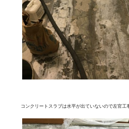
コンクリートスラブは水平が出ていないので左官工