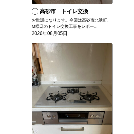
高砂市 トイレ交換
お世話になります。今回は高砂市北浜町、
M様邸のトイレ交換工事をレポー...
2026年08月05日