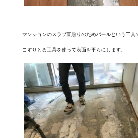
マンションのスラブ直貼りのためバールという工具
こすりとる工具を使って表面を平らにします。