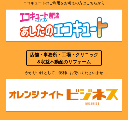
エコキュートのご利用をお考えの方はこちらから
店舗・事務所・工場・クリニック
&収益不動産のリフォーム
かかりつけとして、便利にお使いくださいませ