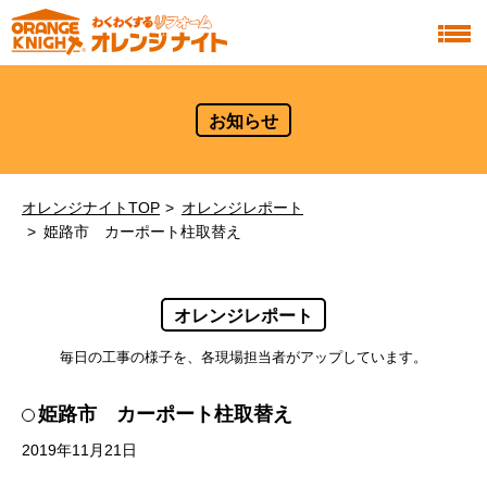
お知らせ
オレンジナイトTOP
オレンジレポート
姫路市 カーポート柱取替え
オレンジレポート
毎日の工事の様子を、各現場担当者がアップしています。
姫路市 カーポート柱取替え
2019年11月21日