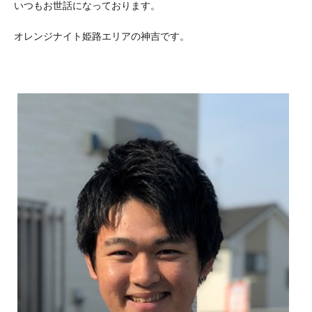
いつもお世話になっております。
オレンジナイト姫路エリアの神吉です。