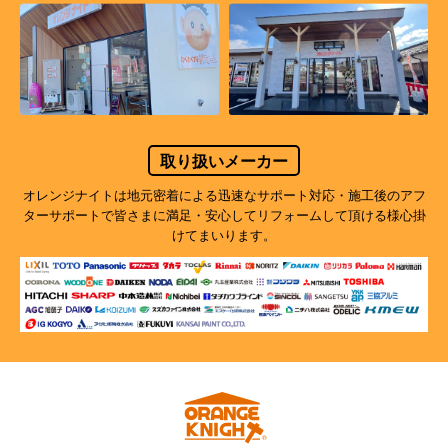
取り扱いメーカー
オレンジナイトは地元密着による迅速なサポート対応・施工後のアフ
ターサポートで
皆さまに満足・安心してリフォームして頂ける様心掛
けてまいります。