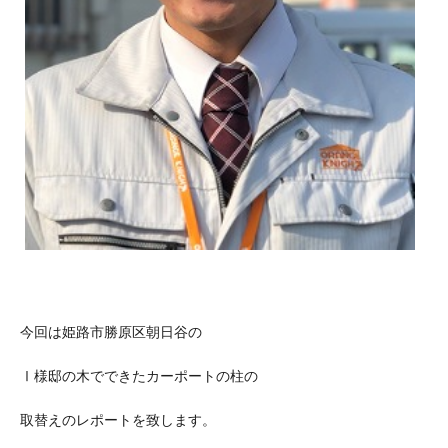
今回は姫路市勝原区朝日谷の
Ⅰ様邸の木でできたカーポートの柱の
取替えのレポートを致します。