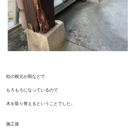
柱の根元が雨などで
もろもろになっているので
木を取り替えるということでした。
施工後