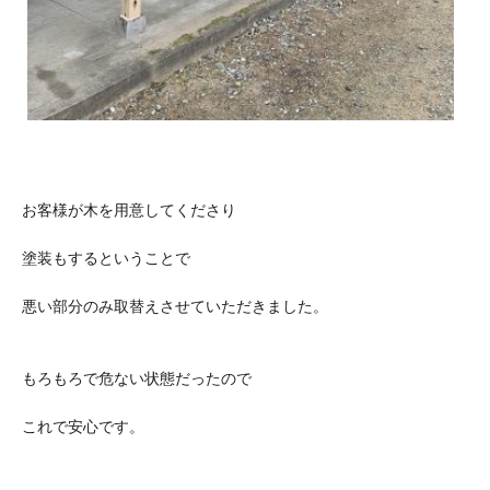
お客様が木を用意してくださり
塗装もするということで
悪い部分のみ取替えさせていただきました。
もろもろで危ない状態だったので
これで安心です。