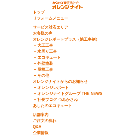
トップ
リフォームメニュー
サービス対応エリア
お客様の声
オレンジレポートプラス（施工事例）
大工工事
水周り工事
エコキュート
外壁塗装
屋根工事
その他
オレンジナイトからのお知らせ
オレンジレポート
オレンジナイトグループ THE NEWS
社長ブログ つみかさね
あしたのエコキュート
店舗案内
ご注文の流れ
Q&A
企業情報