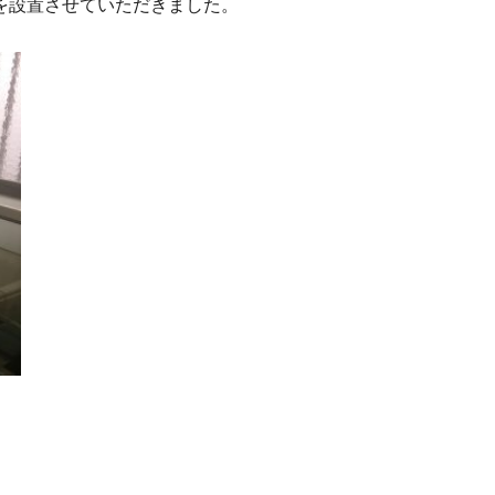
を設置させていただきました。