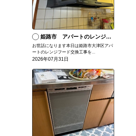
姫路市 アパートのレンジフード交換
お世話になります本日は姫路市大津区アパ
ートのレンジフード交換工事を...
2026年07月31日