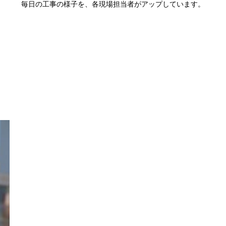
毎日の工事の様子を、各現場担当者がアップしています。