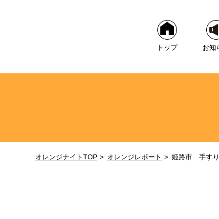
トップ
お知
オレンジナイトTOP
オレンジレポート
姫路市 手す