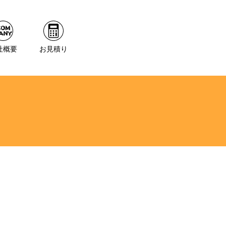
社概要
お見積り