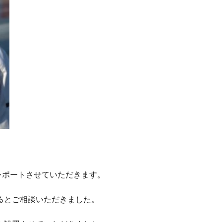
レポートさせていただきます。
るとご相談いただきました。