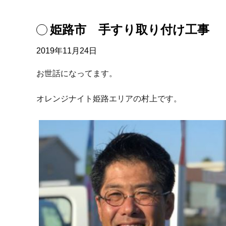
姫路市 手すり取り付け工事
2019年11月24日
お世話になってます。
オレンジナイト姫路エリアの村上です。