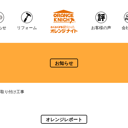
らせ
リフォーム
お客様の声
会
お知らせ
り取り付け工事
オレンジレポート