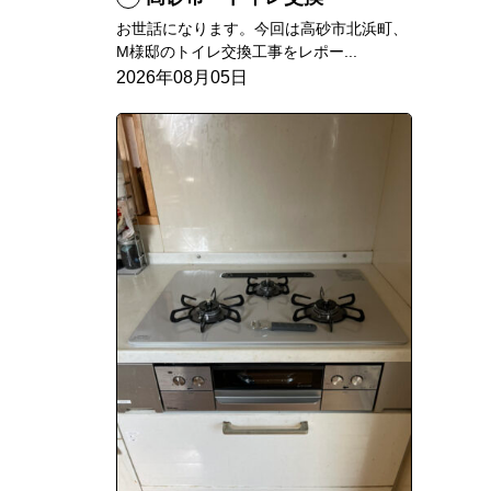
お世話になります。今回は高砂市北浜町、
M様邸のトイレ交換工事をレポー...
2026年08月05日