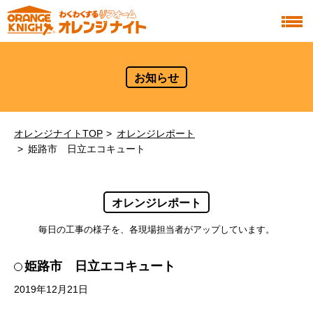
お知らせ
オレンジナイトTOP
オレンジレポート
姫路市 日立エコキュート
オレンジレポート
毎日の工事の様子を、各現場担当者がアップしています。
姫路市 日立エコキュート
2019年12月21日