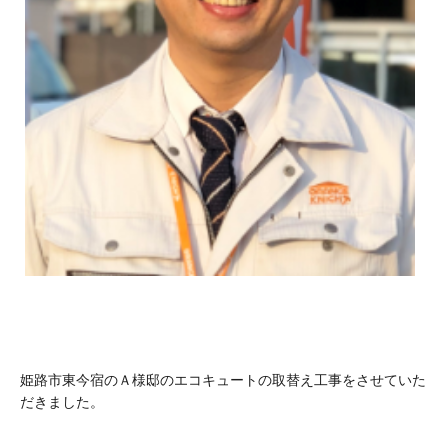
姫路市東今宿のＡ様邸のエコキュートの取替え工事をさせていた
だきました。