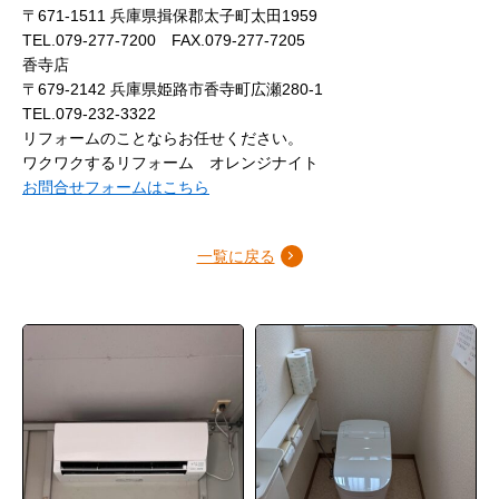
〒671-1511 兵庫県揖保郡太子町太田1959
TEL.079-277-7200 FAX.079-277-7205
香寺店
〒679-2142 兵庫県姫路市香寺町広瀬280-1
TEL.079-232-3322
リフォームのことならお任せください。
ワクワクするリフォーム オレンジナイト
お問合せフォームはこちら
一覧に戻る