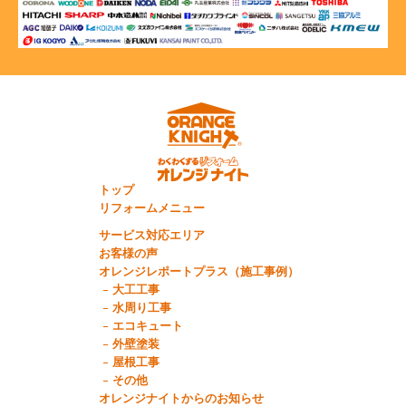
トップ
リフォームメニュー
サービス対応エリア
お客様の声
オレンジレポートプラス（施工事例）
大工工事
水周り工事
エコキュート
外壁塗装
屋根工事
その他
オレンジナイトからのお知らせ