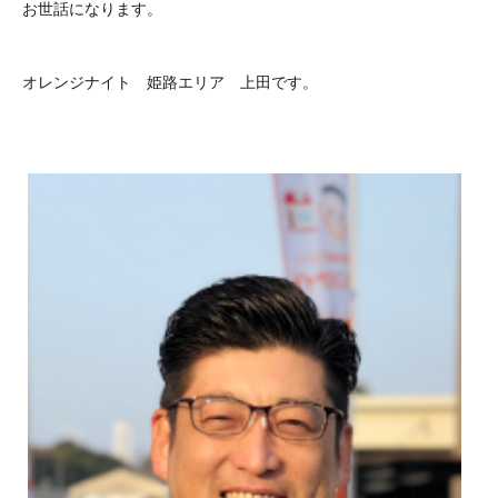
お世話になります。
オレンジナイト 姫路エリア 上田です。