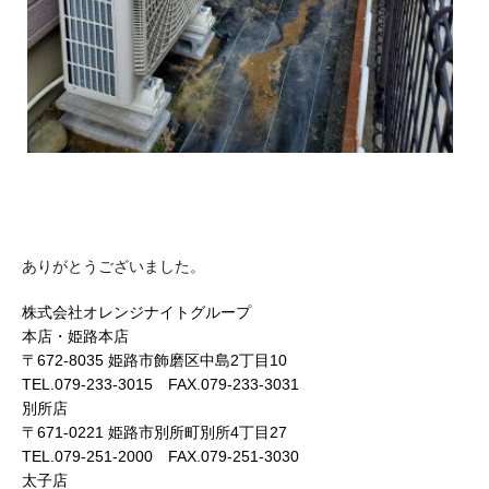
ありがとうございました。
株式会社オレンジナイトグループ
本店・姫路本店
〒672-8035 姫路市飾磨区中島2丁目10
TEL.079-233-3015 FAX.079-233-3031
別所店
〒671-0221 姫路市別所町別所4丁目27
TEL.079-251-2000 FAX.079-251-3030
太子店