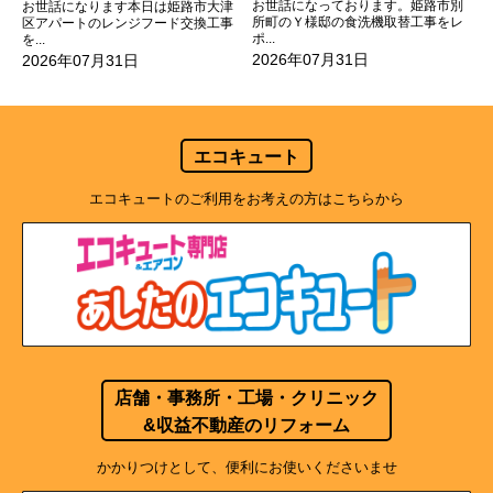
お世話になっております。姫路市別
お世話になります本日は姫路市大津
所町のＹ様邸の食洗機取替工事をレ
区アパートのレンジフード交換工事
ポ...
を...
2026年07月31日
2026年07月31日
エコキュート
エコキュートのご利用をお考えの方はこちらから
店舗・事務所・工場・クリニック
&収益不動産のリフォーム
かかりつけとして、便利にお使いくださいませ