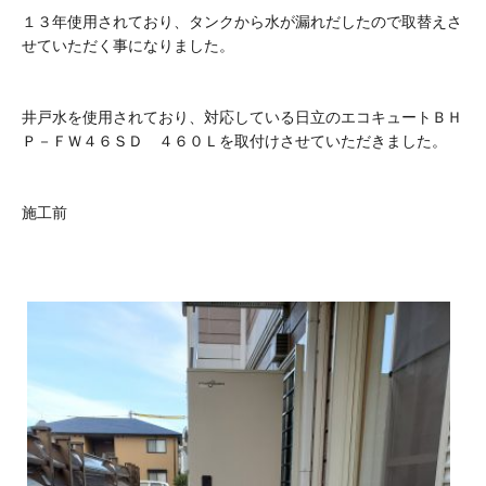
１３年使用されており、タンクから水が漏れだしたので取替えさ
せていただく事になりました。
井戸水を使用されており、対応している日立のエコキュートＢＨ
Ｐ－ＦＷ４６ＳＤ ４６０Ｌを取付けさせていただきました。
施工前