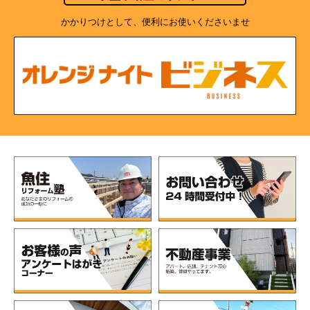
かかりつけとして、便利にお使いくださいませ