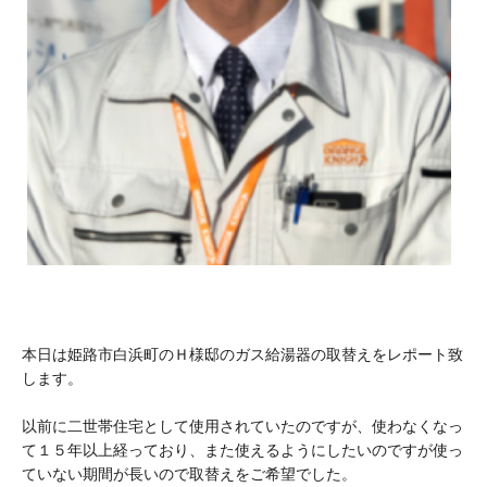
本日は姫路市白浜町のＨ様邸のガス給湯器の取替えをレポート致
します。
以前に二世帯住宅として使用されていたのですが、使わなくなっ
て１５年以上経っており、また使えるようにしたいのですが使っ
ていない期間が長いので取替えをご希望でした。