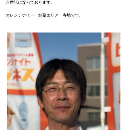
お世話になっております。
オレンジナイト 姫路エリア 寺地です。