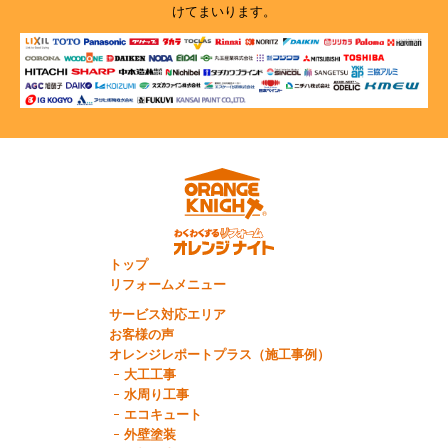
けてまいります。
トップ
リフォームメニュー
サービス対応エリア
お客様の声
オレンジレポートプラス（施工事例）
大工工事
水周り工事
エコキュート
外壁塗装