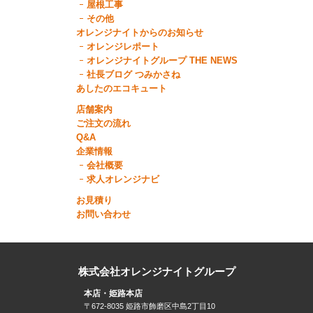
屋根工事
その他
オレンジナイトからのお知らせ
オレンジレポート
オレンジナイトグループ THE NEWS
社長ブログ つみかさね
あしたのエコキュート
店舗案内
ご注文の流れ
Q&A
企業情報
会社概要
求人オレンジナビ
お見積り
お問い合わせ
株式会社オレンジナイトグループ
本店・姫路本店
〒672-8035 姫路市飾磨区中島2丁目10