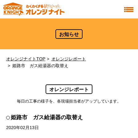
お知らせ
オレンジナイトTOP
オレンジレポート
姫路市 ガス給湯器の取替え
オレンジレポート
毎日の工事の様子を、各現場担当者がアップしています。
姫路市 ガス給湯器の取替え
2020年02月13日