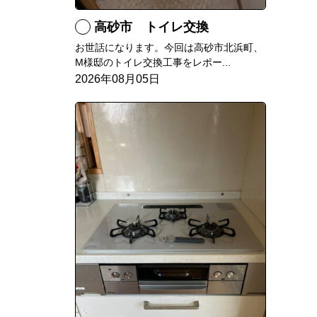
高砂市 トイレ交換
お世話になります。今回は高砂市北浜町、
M様邸のトイレ交換工事をレポー...
2026年08月05日