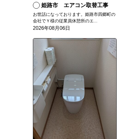
姫路市 エアコン取替工事
お世話になっております。姫路市四郷町の
会社でＹ様の従業員休憩所のエ...
2026年08月06日