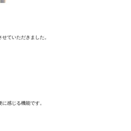
させていただきました。
便に感じる機能です。