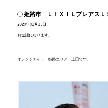
姫路市 ＬＩＸＩＬプレアスＬ
2020年02月13日
お世話になります。
オレンジナイト 姫路エリア 上田です。