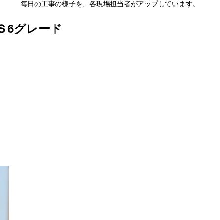
毎日の工事の様子を、各現場担当者がアップしています。
Ｓ6グレード