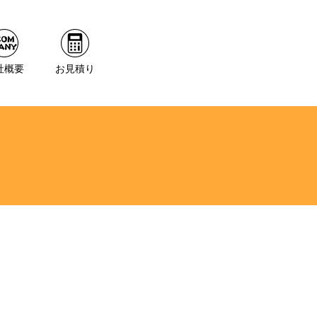
社概要
お見積り