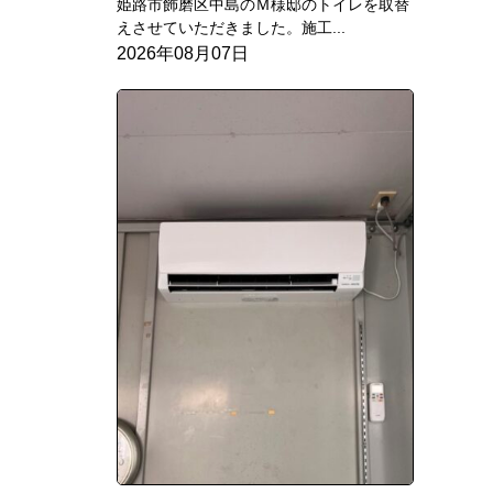
姫路市飾磨区中島のＭ様邸のトイレを取替
えさせていただきました。施工...
2026年08月07日