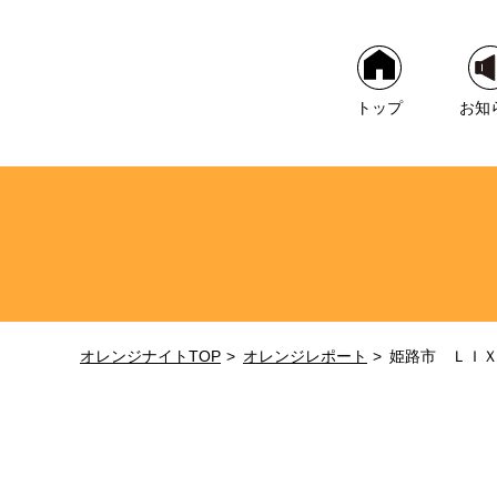
トップ
お知
オレンジナイトTOP
オレンジレポート
姫路市 ＬＩＸ