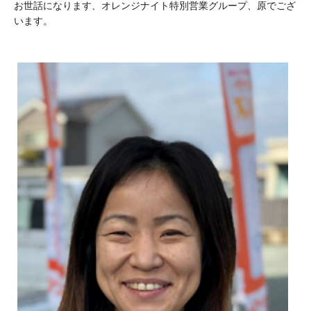
お世話になります、オレンジナイト特別営業グループ、原でござ
います。