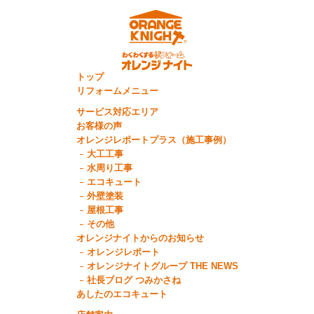
トップ
リフォームメニュー
サービス対応エリア
お客様の声
オレンジレポートプラス（施工事例）
大工工事
水周り工事
エコキュート
外壁塗装
屋根工事
その他
オレンジナイトからのお知らせ
オレンジレポート
オレンジナイトグループ THE NEWS
社長ブログ つみかさね
あしたのエコキュート