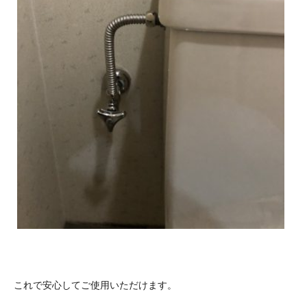
これで安心してご使用いただけます。