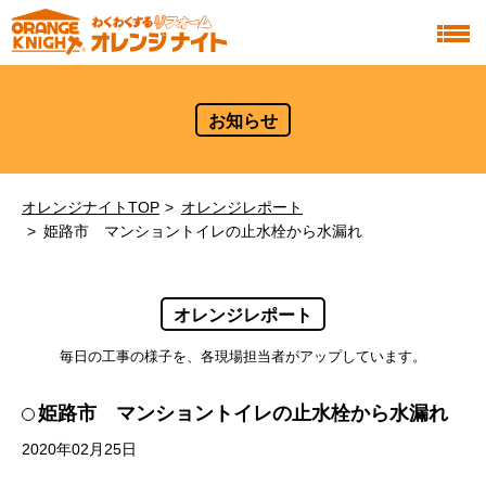
お知らせ
オレンジナイトTOP
オレンジレポート
姫路市 マンショントイレの止水栓から水漏れ
オレンジレポート
毎日の工事の様子を、各現場担当者がアップしています。
姫路市 マンショントイレの止水栓から水漏れ
2020年02月25日