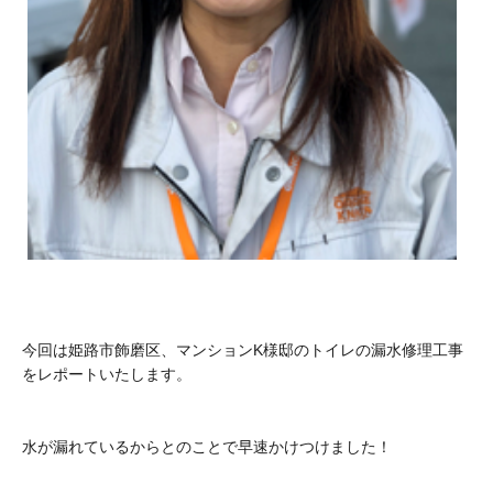
今回は姫路市飾磨区、マンションK様邸のトイレの漏水修理工事
をレポートいたします。
水が漏れているからとのことで早速かけつけました！