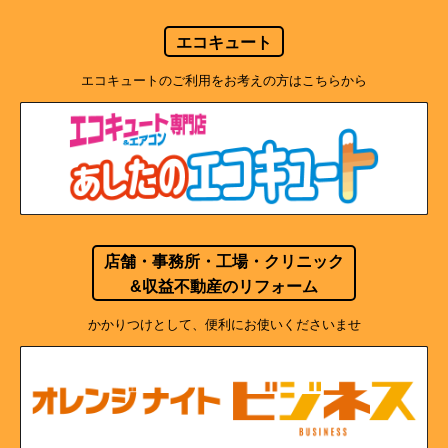
エコキュート
エコキュートのご利用をお考えの方はこちらから
店舗・事務所・工場・クリニック
&収益不動産のリフォーム
かかりつけとして、便利にお使いくださいませ