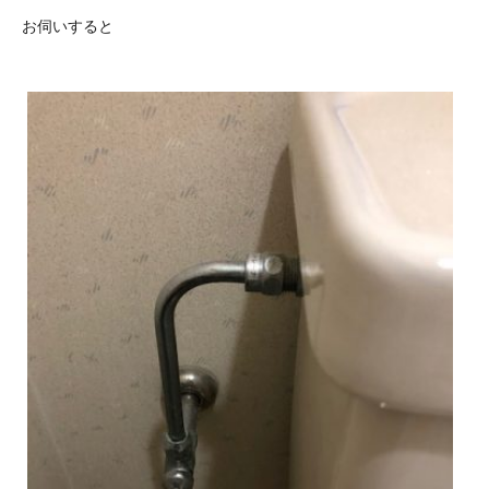
お伺いすると