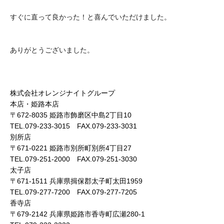
すぐに直って良かった！と喜んでいただけました。
ありがとうございました。
株式会社オレンジナイトグループ
本店・姫路本店
〒672-8035 姫路市飾磨区中島2丁目10
TEL.079-233-3015 FAX.079-233-3031
別所店
〒671-0221 姫路市別所町別所4丁目27
TEL.079-251-2000 FAX.079-251-3030
太子店
〒671-1511 兵庫県揖保郡太子町太田1959
TEL.079-277-7200 FAX.079-277-7205
香寺店
〒679-2142 兵庫県姫路市香寺町広瀬280-1