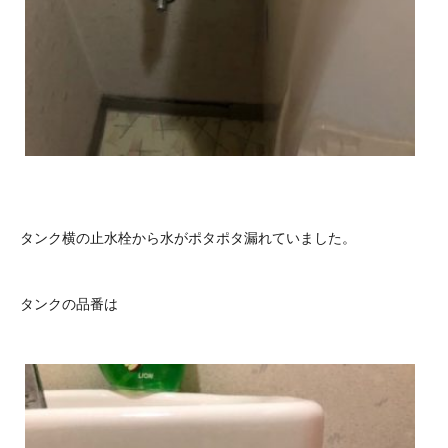
タンク横の止水栓から水がポタポタ漏れていました。
タンクの品番は