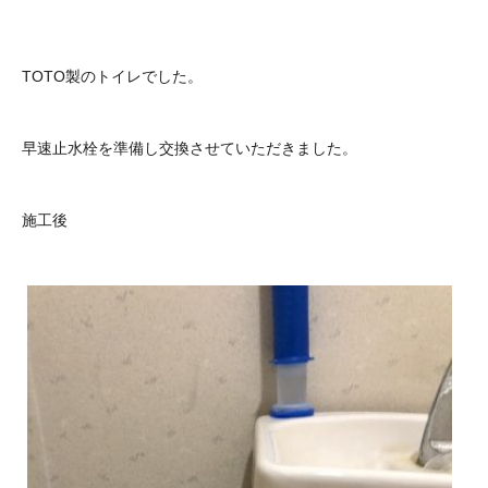
TOTO製のトイレでした。
早速止水栓を準備し交換させていただきました。
施工後