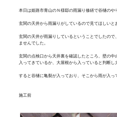
本日は姫路市青山のＮ様邸の雨漏り修繕で谷樋のや
玄関の天井から雨漏りがしているので見てほしいと
玄関の天井が雨漏りしているということでしたので
ませんでした。
玄関の点検口から天井裏を確認したところ、壁の中
入ってきているか、大屋根から入っていると判断し
すると谷樋に亀裂が入っており、そこから雨が入っ
施工前