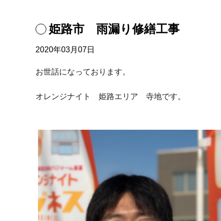
姫路市 雨漏り修繕工事
2020年03月07日
お世話になっております。
オレンジナイト 姫路エリア 寺地です。