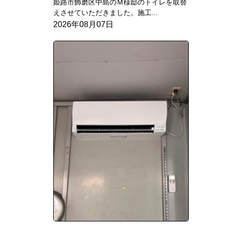
姫路市飾磨区中島のＭ様邸のトイレを取替
えさせていただきました。施工...
2026年08月07日