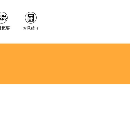
社概要
お見積り