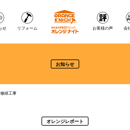
らせ
リフォーム
お客様の声
会
お知らせ
り修繕工事
オレンジレポート