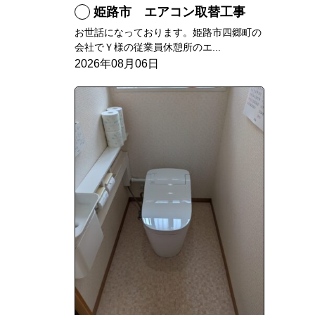
姫路市 エアコン取替工事
お世話になっております。姫路市四郷町の
会社でＹ様の従業員休憩所のエ...
2026年08月06日