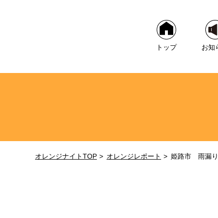
トップ
お知
オレンジナイトTOP
オレンジレポート
姫路市 雨漏