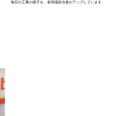
毎日の工事の様子を、各現場担当者がアップしています。