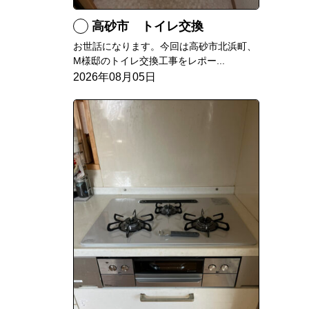
高砂市 トイレ交換
お世話になります。今回は高砂市北浜町、
M様邸のトイレ交換工事をレポー...
2026年08月05日