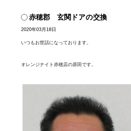
赤穂郡 玄関ドアの交換
2020年03月18日
いつもお世話になっております。
オレンジナイト赤穂店の原田です。