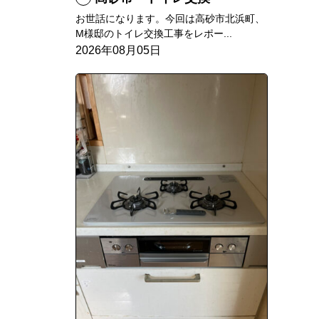
お世話になります。今回は高砂市北浜町、
M様邸のトイレ交換工事をレポー...
2026年08月05日