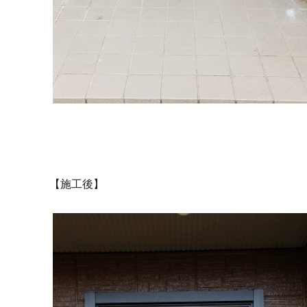
【施工後】