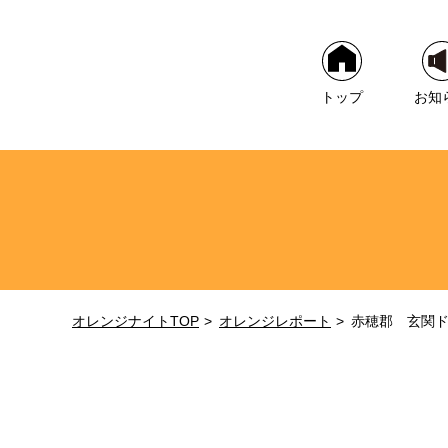
トップ
お知
オレンジナイトTOP
オレンジレポート
赤穂郡 玄関