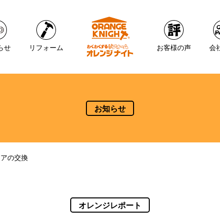
らせ
リフォーム
お客様の声
会
お知らせ
ドアの交換
オレンジレポート