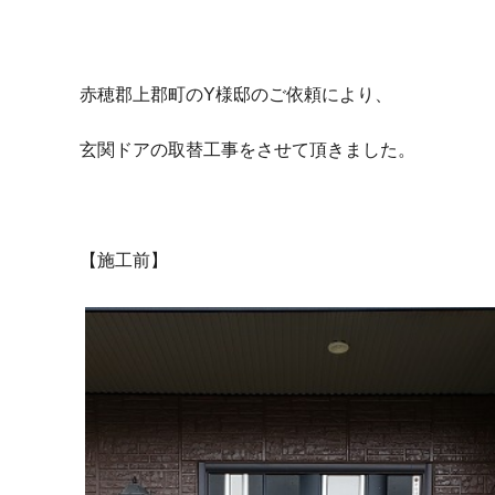
赤穂郡上郡町のY様邸のご依頼により、
玄関ドアの取替工事をさせて頂きました。
【施工前】