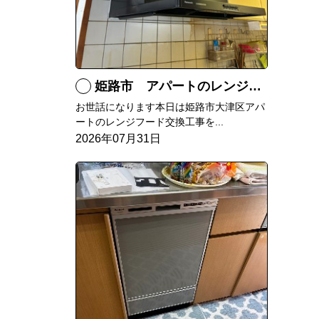
姫路市 アパートのレンジフード交換
お世話になります本日は姫路市大津区アパ
ートのレンジフード交換工事を...
2026年07月31日