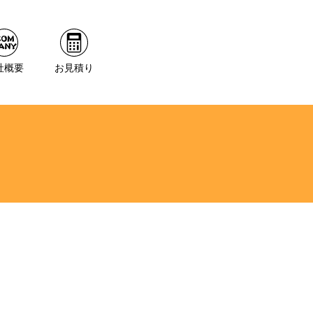
社概要
お見積り