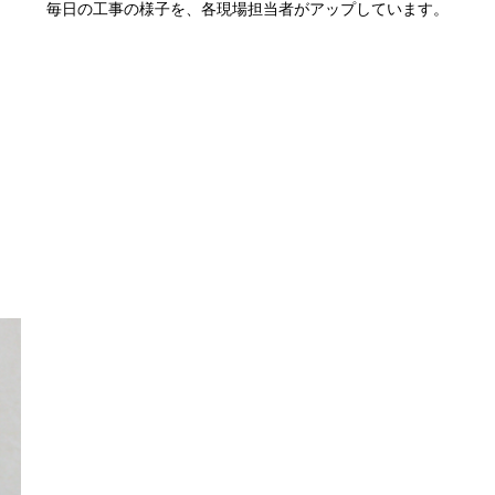
毎日の工事の様子を、各現場担当者がアップしています。