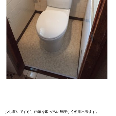
少し狭いですが、内扉を取っ払い無理なく使用出来ます。