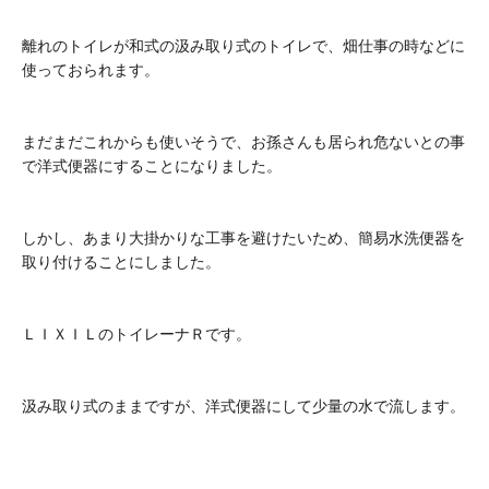
離れのトイレが和式の汲み取り式のトイレで、畑仕事の時などに
使っておられます。
まだまだこれからも使いそうで、お孫さんも居られ危ないとの事
で洋式便器にすることになりました。
しかし、あまり大掛かりな工事を避けたいため、簡易水洗便器を
取り付けることにしました。
ＬＩＸＩＬのトイレーナＲです。
汲み取り式のままですが、洋式便器にして少量の水で流します。