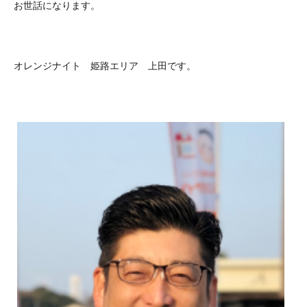
お世話になります。
オレンジナイト 姫路エリア 上田です。