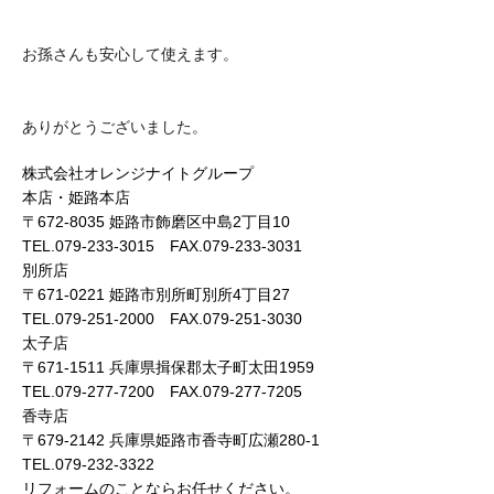
お孫さんも安心して使えます。
ありがとうございました。
株式会社オレンジナイトグループ
本店・姫路本店
〒672-8035 姫路市飾磨区中島2丁目10
TEL.079-233-3015 FAX.079-233-3031
別所店
〒671-0221 姫路市別所町別所4丁目27
TEL.079-251-2000 FAX.079-251-3030
太子店
〒671-1511 兵庫県揖保郡太子町太田1959
TEL.079-277-7200 FAX.079-277-7205
香寺店
〒679-2142 兵庫県姫路市香寺町広瀬280-1
TEL.079-232-3322
リフォームのことならお任せください。