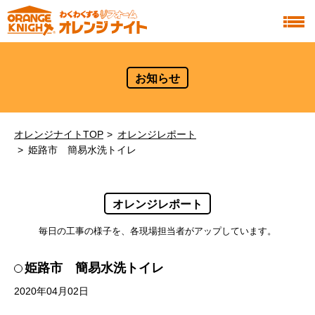
お知らせ
オレンジナイトTOP
オレンジレポート
姫路市 簡易水洗トイレ
オレンジレポート
毎日の工事の様子を、各現場担当者がアップしています。
姫路市 簡易水洗トイレ
2020年04月02日