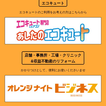
エコキュート
エコキュートのご利用をお考えの方はこちらから
店舗・事務所・工場・クリニック
&収益不動産のリフォーム
かかりつけとして、便利にお使いくださいませ