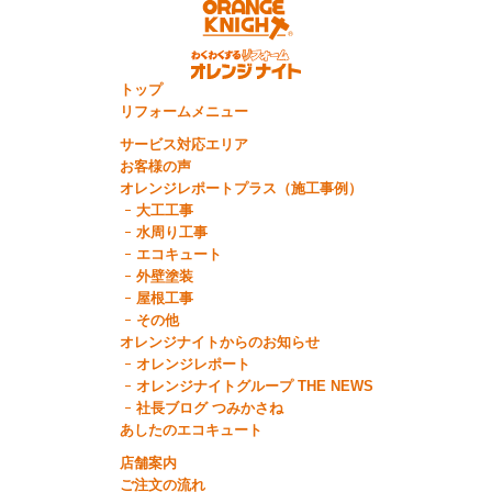
トップ
リフォームメニュー
サービス対応エリア
お客様の声
オレンジレポートプラス（施工事例）
大工工事
水周り工事
エコキュート
外壁塗装
屋根工事
その他
オレンジナイトからのお知らせ
オレンジレポート
オレンジナイトグループ THE NEWS
社長ブログ つみかさね
あしたのエコキュート
店舗案内
ご注文の流れ