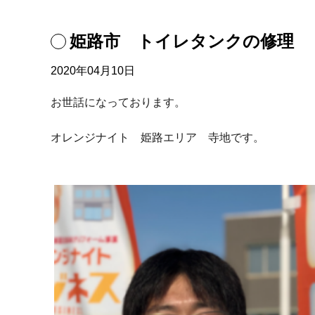
姫路市 トイレタンクの修理
2020年04月10日
お世話になっております。
オレンジナイト 姫路エリア 寺地です。