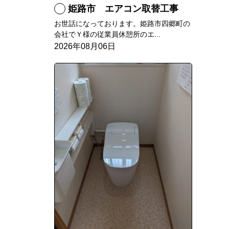
姫路市 エアコン取替工事
お世話になっております。姫路市四郷町の
会社でＹ様の従業員休憩所のエ...
2026年08月06日