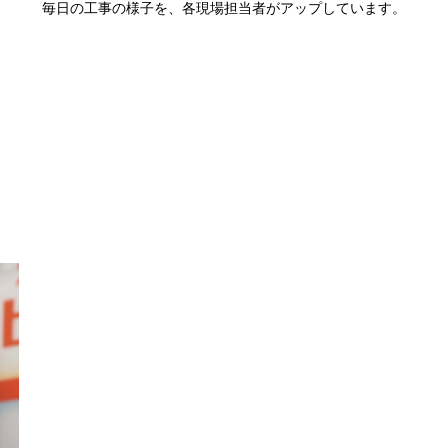
毎日の工事の様子を、各現場担当者がアップしています。