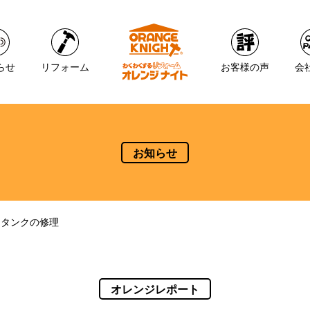
らせ
リフォーム
お客様の声
会
お知らせ
レタンクの修理
オレンジレポート