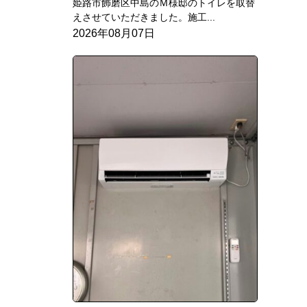
姫路市飾磨区中島のＭ様邸のトイレを取替
えさせていただきました。施工...
2026年08月07日