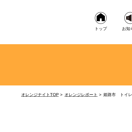
トップ
お知
オレンジナイトTOP
オレンジレポート
姫路市 トイ