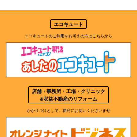
エコキュート
エコキュートのご利用をお考えの方はこちらから
店舗・事務所・工場・クリニック
&収益不動産のリフォーム
かかりつけとして、便利にお使いくださいませ