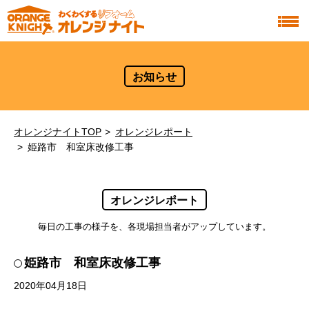
お知らせ
オレンジナイトTOP
オレンジレポート
姫路市 和室床改修工事
オレンジレポート
毎日の工事の様子を、各現場担当者がアップしています。
姫路市 和室床改修工事
2020年04月18日