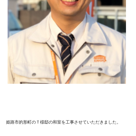
姫路市的形町のＴ様邸の和室を工事させていただきました。