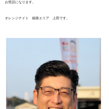
お世話になります。
オレンジナイト 姫路エリア 上田です。