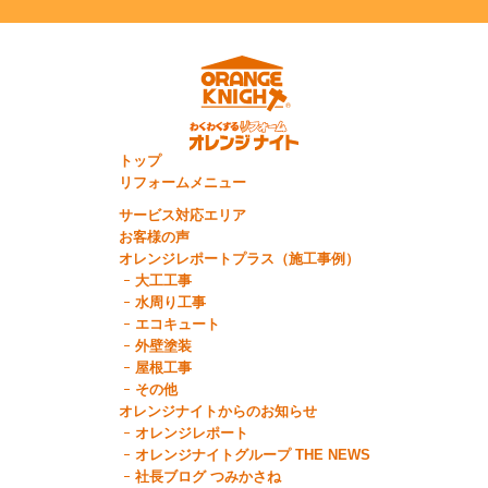
トップ
リフォームメニュー
サービス対応エリア
お客様の声
オレンジレポートプラス（施工事例）
大工工事
水周り工事
エコキュート
外壁塗装
屋根工事
その他
オレンジナイトからのお知らせ
オレンジレポート
オレンジナイトグループ THE NEWS
社長ブログ つみかさね