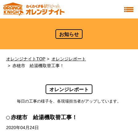
お知らせ
オレンジナイトTOP
オレンジレポート
赤穂市 給湯機取替工事！
オレンジレポート
毎日の工事の様子を、各現場担当者がアップしています。
赤穂市 給湯機取替工事！
2020年04月24日