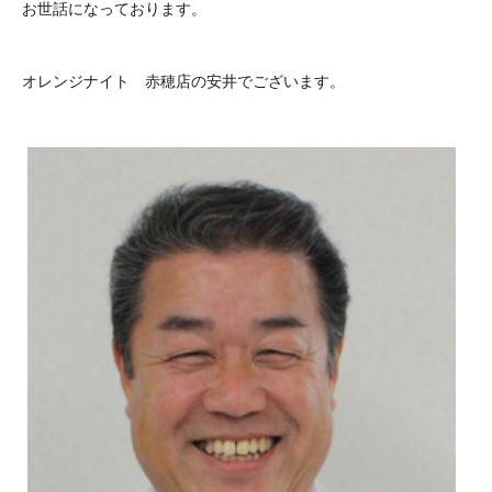
お世話になっております。
オレンジナイト 赤穂店の安井でございます。