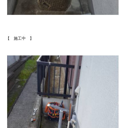
【 施工中 】