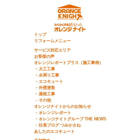
トップ
リフォームメニュー
サービス対応エリア
お客様の声
オレンジレポートプラス（施工事例）
大工工事
水周り工事
エコキュート
外壁塗装
屋根工事
その他
オレンジナイトからのお知らせ
オレンジレポート
オレンジナイトグループ THE NEWS
社長ブログ つみかさね
あしたのエコキュート