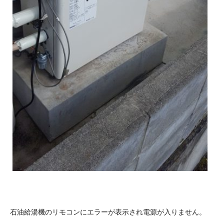
石油給湯機のリモコンにエラーが表示され電源が入りません。