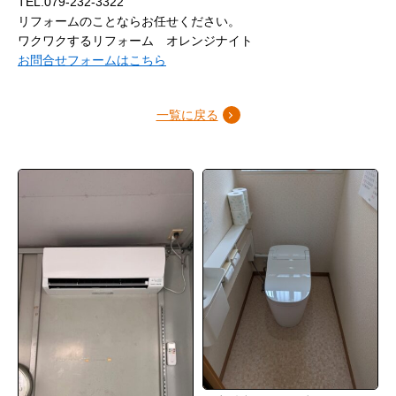
TEL.079-232-3322
リフォームのことならお任せください。
ワクワクするリフォーム オレンジナイト
お問合せフォームはこちら
一覧に戻る