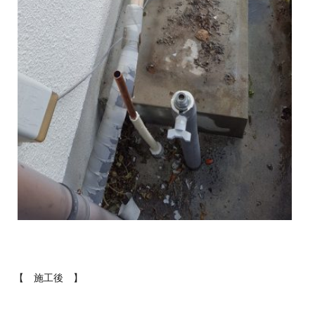
【 施工後 】