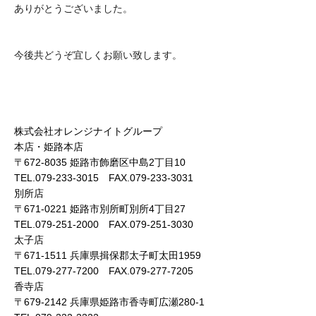
ありがとうございました。
今後共どうぞ宜しくお願い致します。
株式会社オレンジナイトグループ
本店・姫路本店
〒672-8035 姫路市飾磨区中島2丁目10
TEL.079-233-3015 FAX.079-233-3031
別所店
〒671-0221 姫路市別所町別所4丁目27
TEL.079-251-2000 FAX.079-251-3030
太子店
〒671-1511 兵庫県揖保郡太子町太田1959
TEL.079-277-7200 FAX.079-277-7205
香寺店
〒679-2142 兵庫県姫路市香寺町広瀬280-1