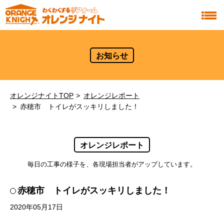
お知らせ
オレンジナイトTOP
オレンジレポート
赤穂市 トイレがスッキリしました！
オレンジレポート
毎日の工事の様子を、各現場担当者がアップしています。
赤穂市 トイレがスッキリしました！
2020年05月17日