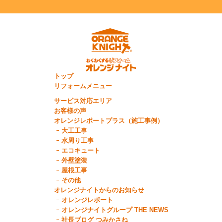
トップ
リフォームメニュー
サービス対応エリア
お客様の声
オレンジレポートプラス（施工事例）
大工工事
水周り工事
エコキュート
外壁塗装
屋根工事
その他
オレンジナイトからのお知らせ
オレンジレポート
オレンジナイトグループ THE NEWS
社長ブログ つみかさね