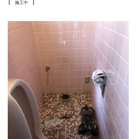
【 施工中 】