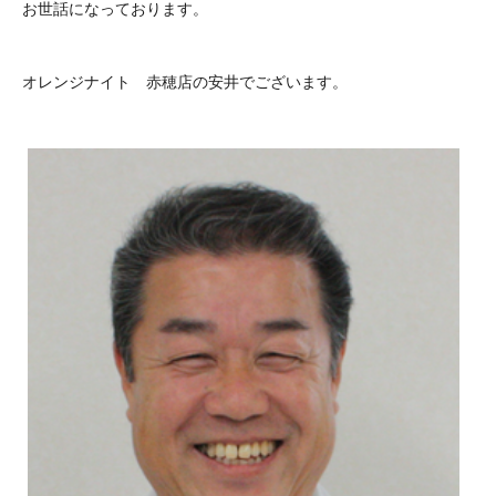
お世話になっております。
オレンジナイト 赤穂店の安井でございます。