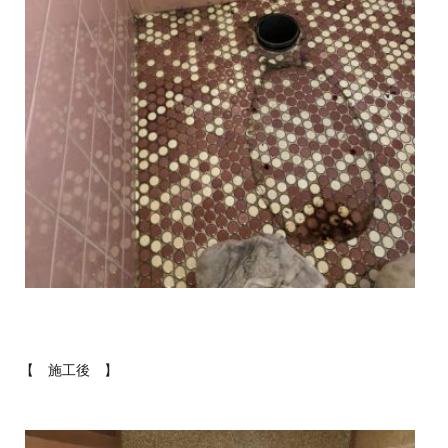
【 施工後 】