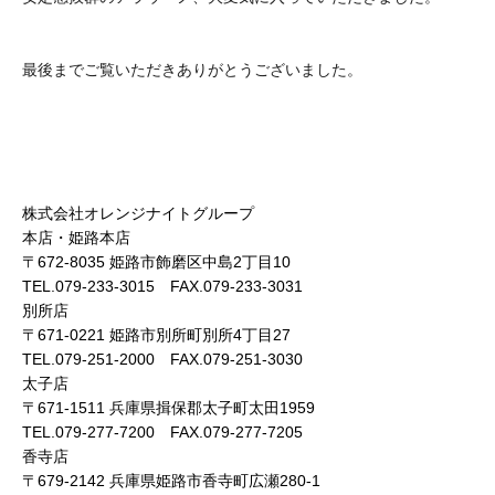
最後までご覧いただきありがとうございました。
株式会社オレンジナイトグループ
本店・姫路本店
〒672-8035 姫路市飾磨区中島2丁目10
TEL.079-233-3015 FAX.079-233-3031
別所店
〒671-0221 姫路市別所町別所4丁目27
TEL.079-251-2000 FAX.079-251-3030
太子店
〒671-1511 兵庫県揖保郡太子町太田1959
TEL.079-277-7200 FAX.079-277-7205
香寺店
〒679-2142 兵庫県姫路市香寺町広瀬280-1