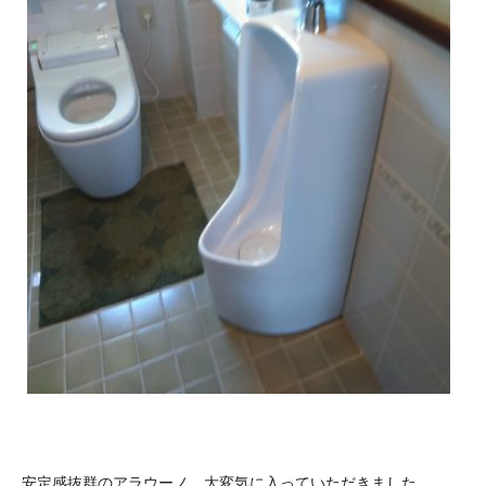
安定感抜群のアラウーノ、大変気に入っていただきました。