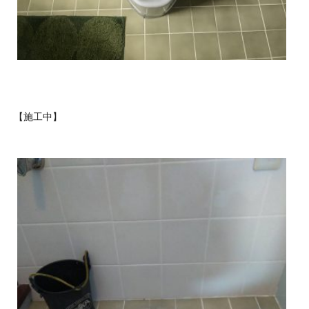
【施工中】