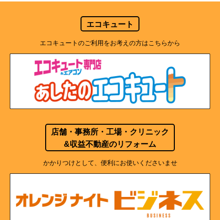
エコキュート
エコキュートのご利用をお考えの方はこちらから
店舗・事務所・工場・クリニック
&収益不動産のリフォーム
かかりつけとして、便利にお使いくださいませ