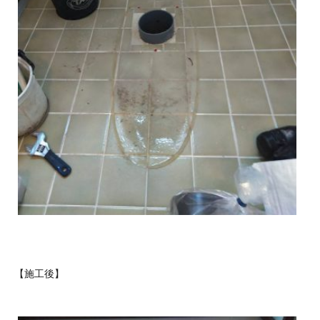
【施工後】