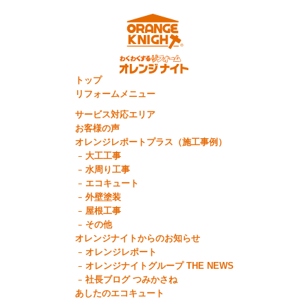
トップ
リフォームメニュー
サービス対応エリア
お客様の声
オレンジレポートプラス（施工事例）
大工工事
水周り工事
エコキュート
外壁塗装
屋根工事
その他
オレンジナイトからのお知らせ
オレンジレポート
オレンジナイトグループ THE NEWS
社長ブログ つみかさね
あしたのエコキュート