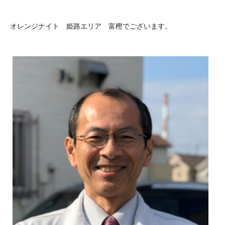
オレンジナイト 姫路エリア 富樫でございます。