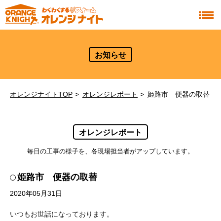
お知らせ
オレンジナイトTOP
オレンジレポート
姫路市 便器の取替
オレンジレポート
毎日の工事の様子を、各現場担当者がアップしています。
姫路市 便器の取替
2020年05月31日
いつもお世話になっております。