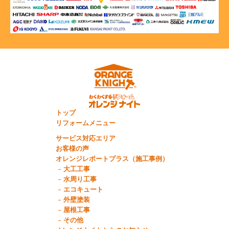
トップ
リフォームメニュー
サービス対応エリア
お客様の声
オレンジレポートプラス（施工事例）
大工工事
水周り工事
エコキュート
外壁塗装
屋根工事
その他