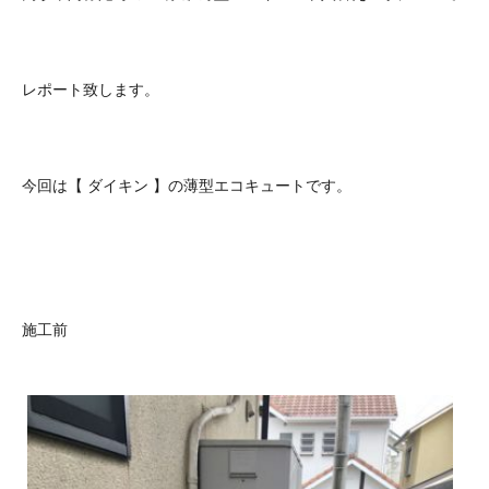
レポート致します。
今回は【 ダイキン 】の薄型エコキュートです。
施工前