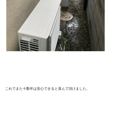
これでまた十数年は安心できると喜んで頂けました。