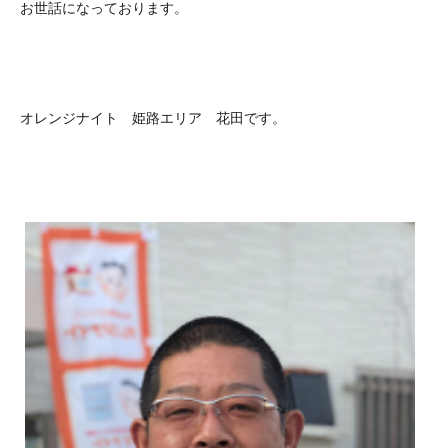
お世話になっております。
オレンジナイト 姫路エリア 花田です。