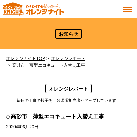
お知らせ
オレンジナイトTOP
オレンジレポート
高砂市 薄型エコキュート入替え工事
オレンジレポート
毎日の工事の様子を、各現場担当者がアップしています。
高砂市 薄型エコキュート入替え工事
2020年06月20日