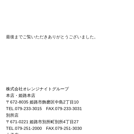
最後までご覧いただきありがとうございました。
株式会社オレンジナイトグループ
本店・姫路本店
〒672-8035 姫路市飾磨区中島2丁目10
TEL.079-233-3015 FAX.079-233-3031
別所店
〒671-0221 姫路市別所町別所4丁目27
TEL.079-251-2000 FAX.079-251-3030