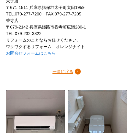
太子店
〒671-1511 兵庫県揖保郡太子町太田1959
TEL.079-277-7200 FAX.079-277-7205
香寺店
〒679-2142 兵庫県姫路市香寺町広瀬280-1
TEL.079-232-3322
リフォームのことならお任せください。
ワクワクするリフォーム オレンジナイト
お問合せフォームはこちら
一覧に戻る