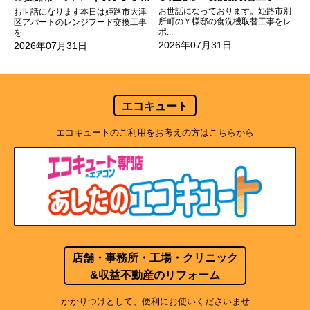
お世話になっております。姫路市別
お世話になります本日は姫路市大津
所町のＹ様邸の食洗機取替工事をレ
区アパートのレンジフード交換工事
ポ...
を...
2026年07月31日
2026年07月31日
エコキュート
エコキュートのご利用をお考えの方はこちらから
店舗・事務所・工場・クリニック
&収益不動産のリフォーム
かかりつけとして、便利にお使いくださいませ