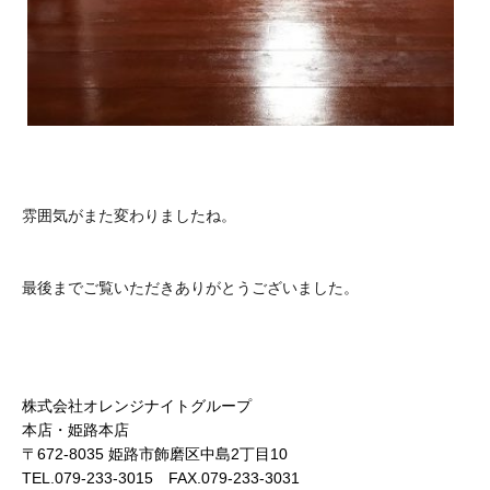
雰囲気がまた変わりましたね。
最後までご覧いただきありがとうございました。
株式会社オレンジナイトグループ
本店・姫路本店
〒672-8035 姫路市飾磨区中島2丁目10
TEL.079-233-3015 FAX.079-233-3031