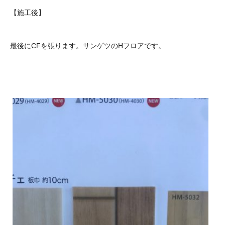
【施工後】
最後にCFを張ります。サンゲツのHフロアです。