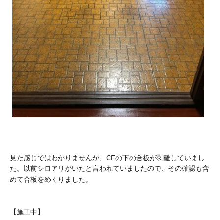
見た感じではわかりませんが、CFの下の合板が剥離していまし
た。以前シロアリがいたと言われていましたので、その確認も含
めて合板をめくりました。
【施工中】