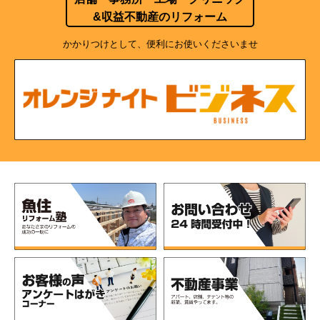
&収益不動産のリフォーム
かかりつけとして、便利にお使いくださいませ