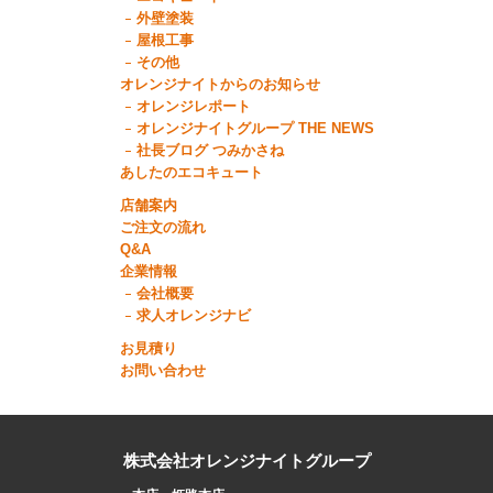
外壁塗装
屋根工事
その他
オレンジナイトからのお知らせ
オレンジレポート
オレンジナイトグループ THE NEWS
社長ブログ つみかさね
あしたのエコキュート
店舗案内
ご注文の流れ
Q&A
企業情報
会社概要
求人オレンジナビ
お見積り
お問い合わせ
株式会社オレンジナイトグループ