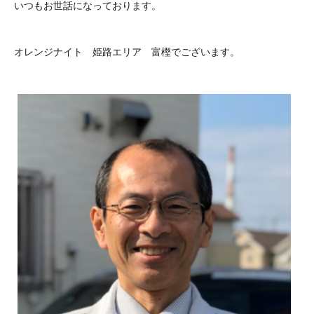
いつもお世話になっております。
オレンジナイト 姫路エリア 富樫でございます。