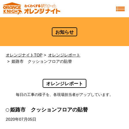
お知らせ
オレンジナイトTOP
オレンジレポート
姫路市 クッションフロアの貼替
オレンジレポート
毎日の工事の様子を、各現場担当者がアップしています。
姫路市 クッションフロアの貼替
2020年07月05日