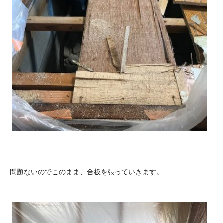
問題ないのでこのまま、合板を張っていきます。