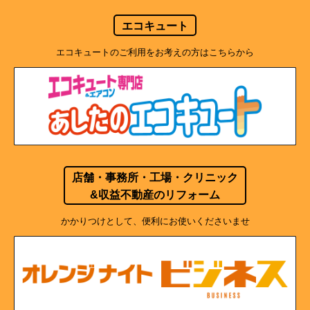
エコキュート
エコキュートのご利用をお考えの方はこちらから
店舗・事務所・工場・クリニック
&収益不動産のリフォーム
かかりつけとして、便利にお使いくださいませ