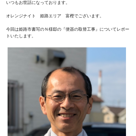
いつもお世話になっております。
オレンジナイト 姫路エリア 富樫でございます。
今回は姫路市書写のＮ様邸の『便器の取替工事』についてレポー
トいたします。