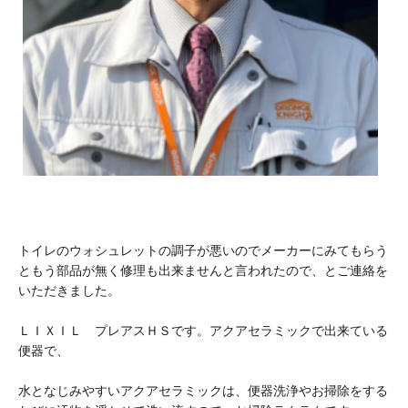
トイレのウォシュレットの調子が悪いのでメーカーにみてもらう
ともう部品が無く修理も出来ませんと言われたので、とご連絡を
いただきました。
ＬＩＸＩＬ プレアスＨＳです。アクアセラミックで出来ている
便器で、
水となじみやすいアクアセラミックは、便器洗浄やお掃除をする