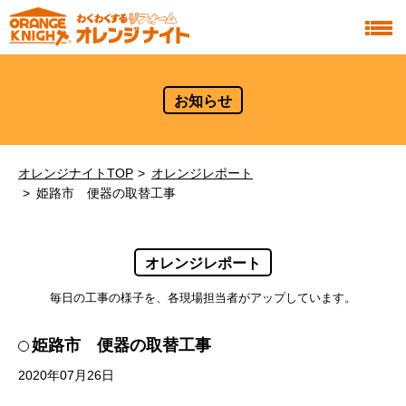
お知らせ
オレンジナイトTOP
オレンジレポート
姫路市 便器の取替工事
オレンジレポート
毎日の工事の様子を、各現場担当者がアップしています。
姫路市 便器の取替工事
2020年07月26日