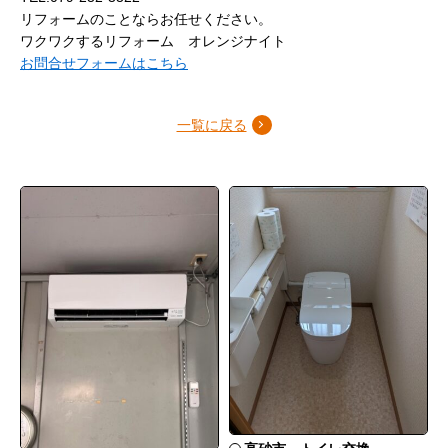
リフォームのことならお任せください。
ワクワクするリフォーム オレンジナイト
お問合せフォームはこちら
一覧に戻る