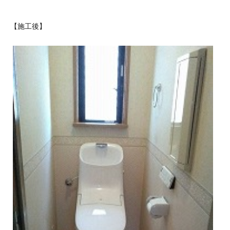
【施工後】