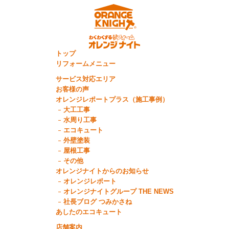
トップ
リフォームメニュー
サービス対応エリア
お客様の声
オレンジレポートプラス（施工事例）
大工工事
水周り工事
エコキュート
外壁塗装
屋根工事
その他
オレンジナイトからのお知らせ
オレンジレポート
オレンジナイトグループ THE NEWS
社長ブログ つみかさね
あしたのエコキュート
店舗案内