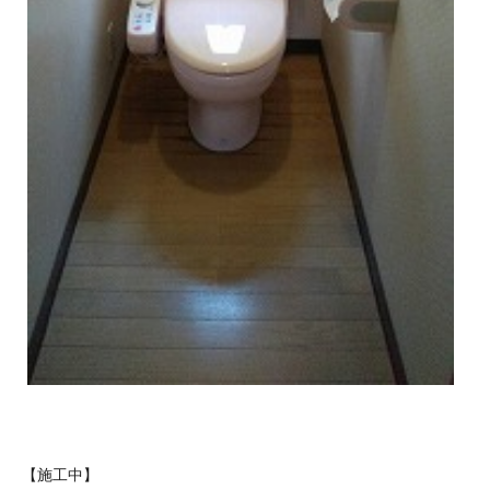
【施工中】