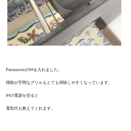
PanasonicのIHを入れました。
掃除が手間なグリルもとても掃除しやすくなっています。
IHの電源を切ると
電気代も教えてくれます。