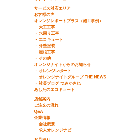
サービス対応エリア
お客様の声
オレンジレポートプラス（施工事例）
大工工事
水周り工事
エコキュート
外壁塗装
屋根工事
その他
オレンジナイトからのお知らせ
オレンジレポート
オレンジナイトグループ THE NEWS
社長ブログ つみかさね
あしたのエコキュート
店舗案内
ご注文の流れ
Q&A
企業情報
会社概要
求人オレンジナビ
お見積り