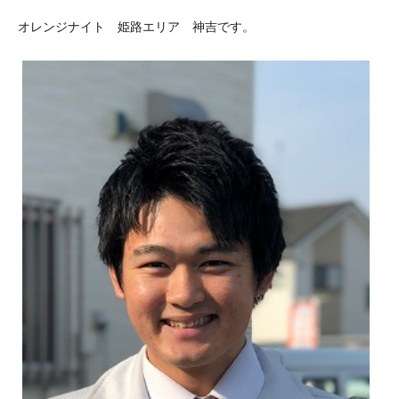
オレンジナイト 姫路エリア 神吉です。