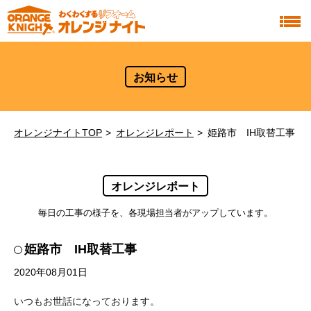
お知らせ
オレンジナイトTOP
オレンジレポート
姫路市 IH取替工事
オレンジレポート
毎日の工事の様子を、各現場担当者がアップしています。
姫路市 IH取替工事
2020年08月01日
いつもお世話になっております。