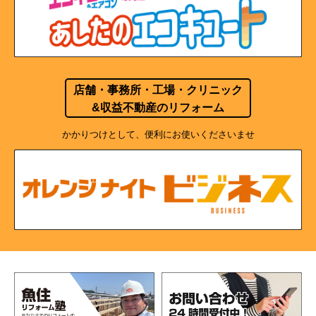
店舗・事務所・工場・クリニック
&収益不動産のリフォーム
かかりつけとして、便利にお使いくださいませ