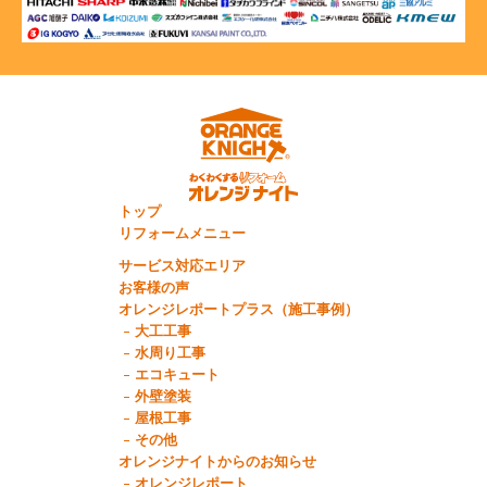
トップ
リフォームメニュー
サービス対応エリア
お客様の声
オレンジレポートプラス（施工事例）
大工工事
水周り工事
エコキュート
外壁塗装
屋根工事
その他
オレンジナイトからのお知らせ
オレンジレポート