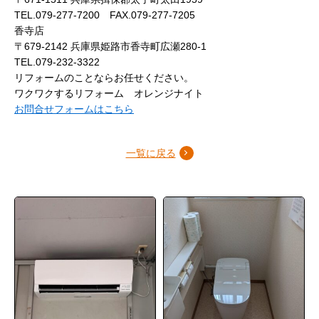
TEL.079-277-7200 FAX.079-277-7205
香寺店
〒679-2142 兵庫県姫路市香寺町広瀬280-1
TEL.079-232-3322
リフォームのことならお任せください。
ワクワクするリフォーム オレンジナイト
お問合せフォームはこちら
一覧に戻る