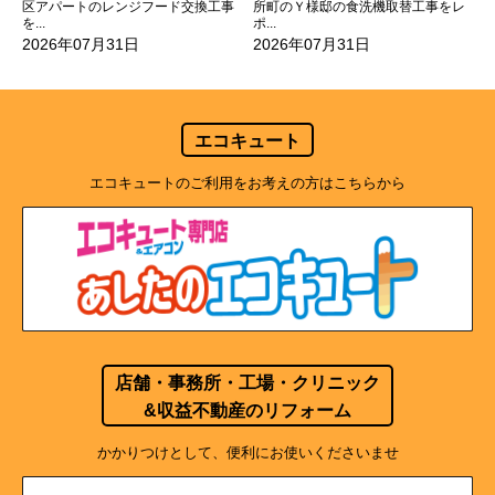
所町のＹ様邸の食洗機取替工事をレ
区アパートのレンジフード交換工事
ポ...
を...
2026年07月31日
2026年07月31日
エコキュート
エコキュートのご利用をお考えの方はこちらから
店舗・事務所・工場・クリニック
&収益不動産のリフォーム
かかりつけとして、便利にお使いくださいませ