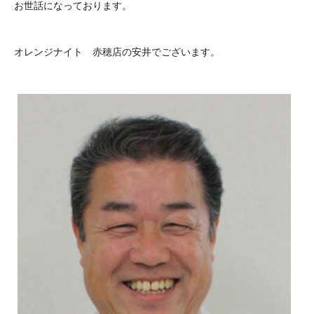
お世話になっております。
オレンジナイト 赤穂店の安井でございます。