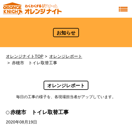
お知らせ
オレンジナイトTOP
オレンジレポート
赤穂市 トイレ取替工事
オレンジレポート
毎日の工事の様子を、各現場担当者がアップしています。
赤穂市 トイレ取替工事
2020年08月19日