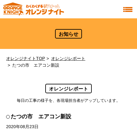
お知らせ
オレンジナイトTOP
オレンジレポート
たつの市 エアコン新設
オレンジレポート
毎日の工事の様子を、各現場担当者がアップしています。
たつの市 エアコン新設
2020年08月23日