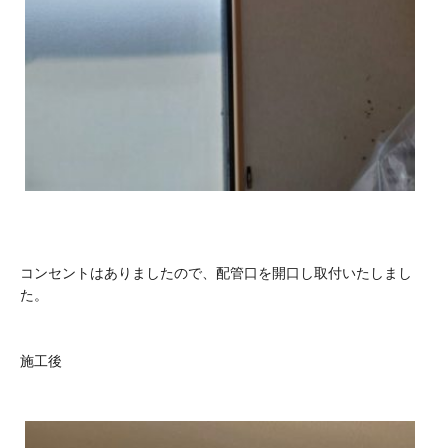
コンセントはありましたので、配管口を開口し取付いたしまし
た。
施工後