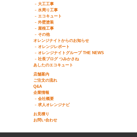
大工工事
水周り工事
エコキュート
外壁塗装
屋根工事
その他
オレンジナイトからのお知らせ
オレンジレポート
オレンジナイトグループ THE NEWS
社長ブログ つみかさね
あしたのエコキュート
店舗案内
ご注文の流れ
Q&A
企業情報
会社概要
求人オレンジナビ
お見積り
お問い合わせ