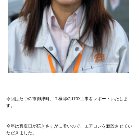
今回はたつの市御津町、Ｔ様邸のｴｱｺﾝ工事をレポートいたしま
す。
今年は真夏日が続きさすがに暑いので、エアコンを新設させてい
ただきました。