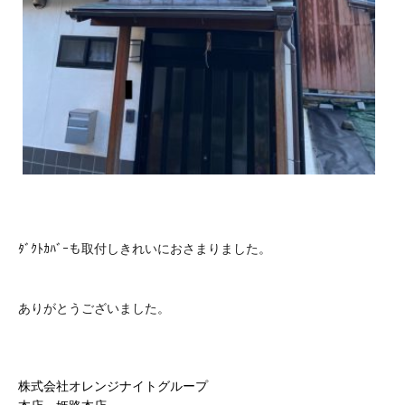
ﾀﾞｸﾄｶﾊﾞｰも取付しきれいにおさまりました。
ありがとうございました。
株式会社オレンジナイトグループ