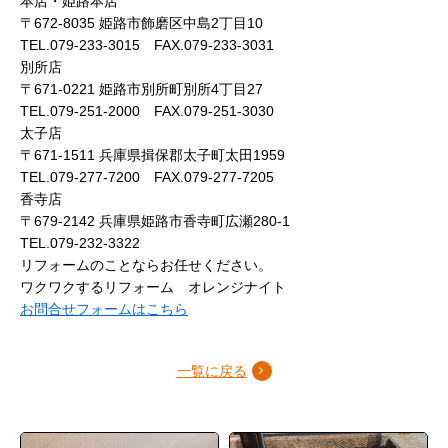
本店・姫路本店
〒672-8035 姫路市飾磨区中島2丁目10
TEL.079-233-3015 FAX.079-233-3031
別所店
〒671-0221 姫路市別所町別所4丁目27
TEL.079-251-2000 FAX.079-251-3030
太子店
〒671-1511 兵庫県揖保郡太子町太田1959
TEL.079-277-7200 FAX.079-277-7205
香寺店
〒679-2142 兵庫県姫路市香寺町広瀬280-1
TEL.079-232-3322
リフォームのことならお任せください。
ワクワクするリフォーム オレンジナイト
お問合せフォームはこちら
一覧に戻る