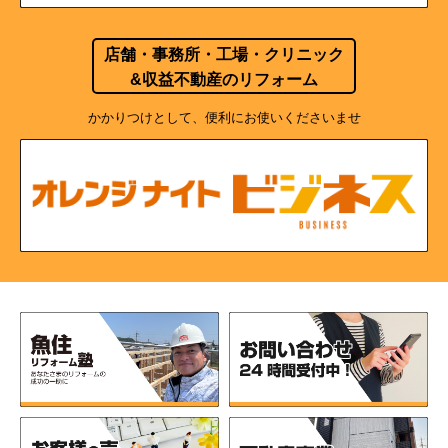
店舗・事務所・工場・クリニック
&収益不動産のリフォーム
かかりつけとして、便利にお使いくださいませ