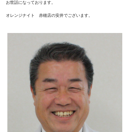
お世話になっております。
オレンジナイト 赤穂店の安井でございます。