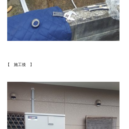
【 施工後 】