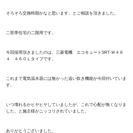
そろそろ交換時期かなと思います。とご相談を頂きました。
二世帯住宅の二階用です。
今回採用頂きましたのは、三菱電機 エコキュートSRT-Ｗ４６
４ ４６０Ｌタイプです。
これまで電気温水器には無かった追い炊き機能が今回付いていま
す。
いつ壊れるかヒヤヒヤしていましたが、これで心配が無くなりま
した。と施主様がニッコリされていました。
ありがとうございました。