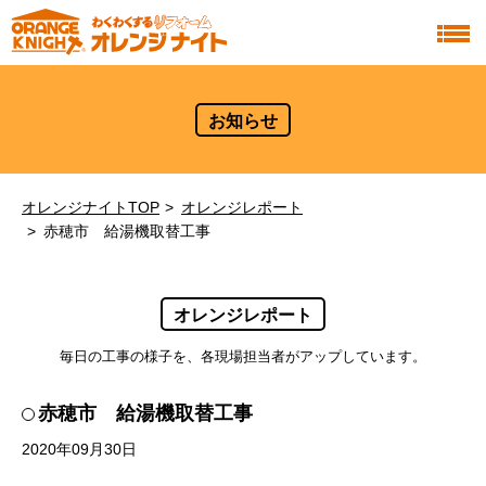
お知らせ
オレンジナイトTOP
オレンジレポート
赤穂市 給湯機取替工事
オレンジレポート
毎日の工事の様子を、各現場担当者がアップしています。
赤穂市 給湯機取替工事
2020年09月30日