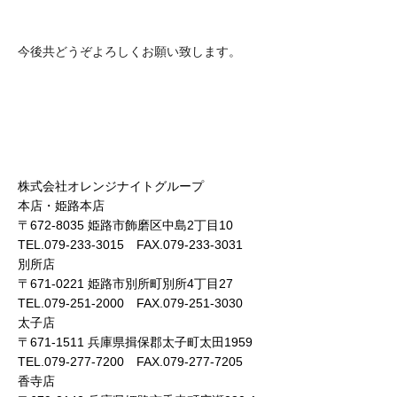
今後共どうぞよろしくお願い致します。
株式会社オレンジナイトグループ
本店・姫路本店
〒672-8035 姫路市飾磨区中島2丁目10
TEL.079-233-3015 FAX.079-233-3031
別所店
〒671-0221 姫路市別所町別所4丁目27
TEL.079-251-2000 FAX.079-251-3030
太子店
〒671-1511 兵庫県揖保郡太子町太田1959
TEL.079-277-7200 FAX.079-277-7205
香寺店