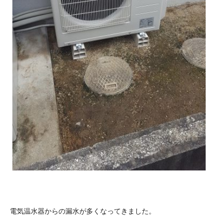
電気温水器からの漏水が多くなってきました。