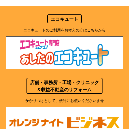
エコキュート
エコキュートのご利用をお考えの方はこちらから
店舗・事務所・工場・クリニック
&収益不動産のリフォーム
かかりつけとして、便利にお使いくださいませ