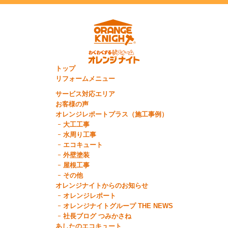
トップ
リフォームメニュー
サービス対応エリア
お客様の声
オレンジレポートプラス（施工事例）
大工工事
水周り工事
エコキュート
外壁塗装
屋根工事
その他
オレンジナイトからのお知らせ
オレンジレポート
オレンジナイトグループ THE NEWS
社長ブログ つみかさね
あしたのエコキュート