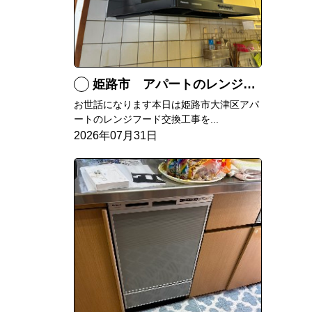
姫路市 アパートのレンジフード交換
お世話になります本日は姫路市大津区アパ
ートのレンジフード交換工事を...
2026年07月31日