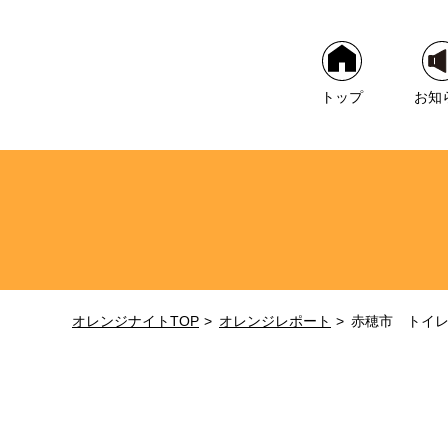
トップ
お知
オレンジナイトTOP
オレンジレポート
赤穂市 トイ