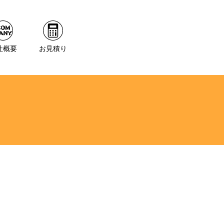
社概要
お見積り