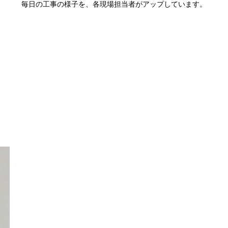
毎日の工事の様子を、各現場担当者がアップしています。