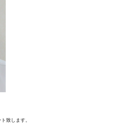
ート致します。