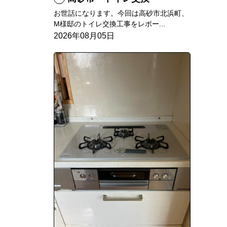
お世話になります。今回は高砂市北浜町、
M様邸のトイレ交換工事をレポー...
2026年08月05日