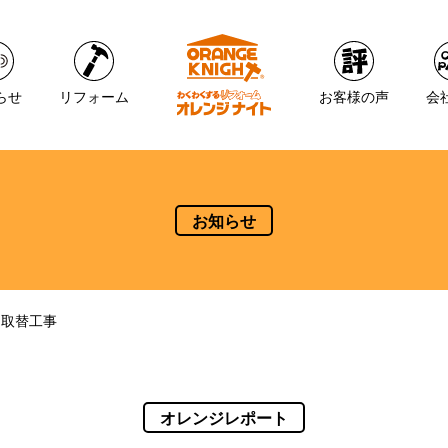
らせ
リフォーム
お客様の声
会
お知らせ
レ取替工事
オレンジレポート