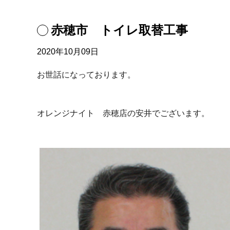
赤穂市 トイレ取替工事
2020年10月09日
お世話になっております。
オレンジナイト 赤穂店の安井でございます。