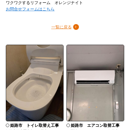
ワクワクするリフォーム オレンジナイト
お問合せフォームはこちら
一覧に戻る
姫路市 トイレ取替え工事
姫路市 エアコン取替工事