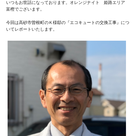
いつもお世話になっております。オレンジナイト 姫路エリア
富樫でございます。
今回は高砂市曽根町のＫ様邸の『エコキュートの交換工事』につ
いてレポートいたします。