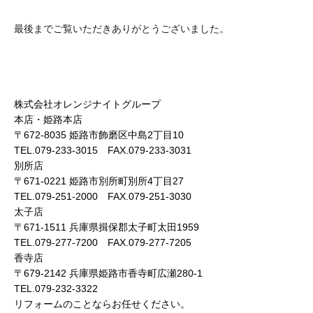
最後までご覧いただきありがとうございました。
株式会社オレンジナイトグループ
本店・姫路本店
〒672-8035 姫路市飾磨区中島2丁目10
TEL.079-233-3015 FAX.079-233-3031
別所店
〒671-0221 姫路市別所町別所4丁目27
TEL.079-251-2000 FAX.079-251-3030
太子店
〒671-1511 兵庫県揖保郡太子町太田1959
TEL.079-277-7200 FAX.079-277-7205
香寺店
〒679-2142 兵庫県姫路市香寺町広瀬280-1
TEL.079-232-3322
リフォームのことならお任せください。