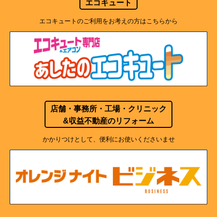
エコキュート
エコキュートのご利用をお考えの方はこちらから
店舗・事務所・工場・クリニック
&収益不動産のリフォーム
かかりつけとして、便利にお使いくださいませ