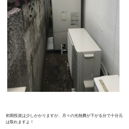
初期投資は少しかかりますが、月々の光熱費が下がる分で十分元
は取れますよ！