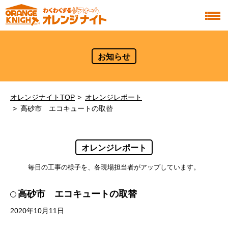
お知らせ
オレンジナイトTOP
オレンジレポート
高砂市 エコキュートの取替
オレンジレポート
毎日の工事の様子を、各現場担当者がアップしています。
高砂市 エコキュートの取替
2020年10月11日