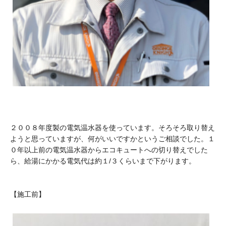
２００８年度製の電気温水器を使っています。そろそろ取り替え
ようと思っていますが、何がいいですかというご相談でした。１
０年以上前の電気温水器からエコキュートへの切り替えでした
ら、給湯にかかる電気代は約１/３くらいまで下がります。
【施工前】