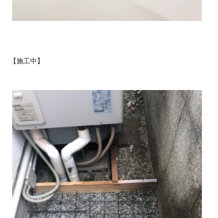
【施工中】