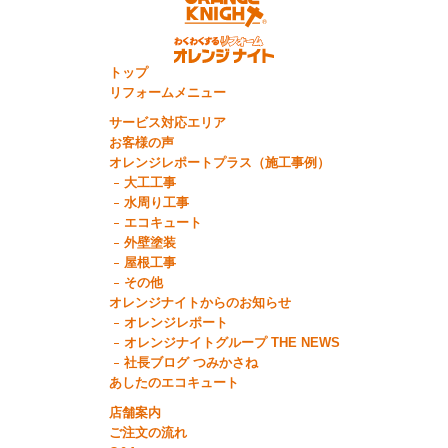
トップ
リフォームメニュー
サービス対応エリア
お客様の声
オレンジレポートプラス（施工事例）
大工工事
水周り工事
エコキュート
外壁塗装
屋根工事
その他
オレンジナイトからのお知らせ
オレンジレポート
オレンジナイトグループ THE NEWS
社長ブログ つみかさね
あしたのエコキュート
店舗案内
ご注文の流れ