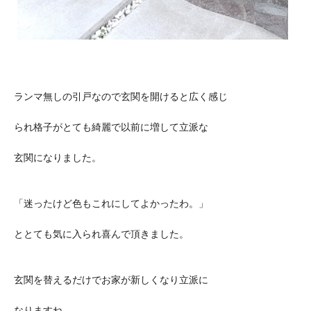
ランマ無しの引戸なので玄関を開けると広く感じ
られ格子がとても綺麗で以前に増して立派な
玄関になりました。
「迷ったけど色もこれにしてよかったわ。」
ととても気に入られ喜んで頂きました。
玄関を替えるだけでお家が新しくなり立派に
なりますね。