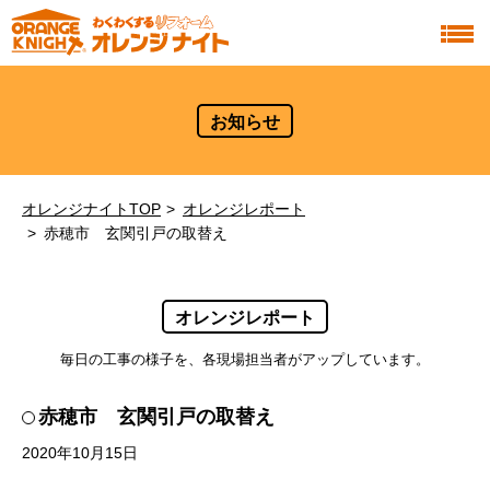
お知らせ
オレンジナイトTOP
オレンジレポート
赤穂市 玄関引戸の取替え
オレンジレポート
毎日の工事の様子を、各現場担当者がアップしています。
赤穂市 玄関引戸の取替え
2020年10月15日