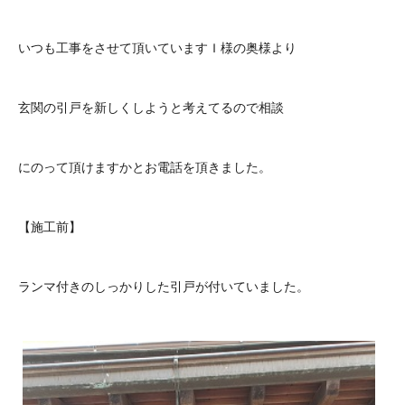
いつも工事をさせて頂いていますＩ様の奥様より
玄関の引戸を新しくしようと考えてるので相談
にのって頂けますかとお電話を頂きました。
【施工前】
ランマ付きのしっかりした引戸が付いていました。