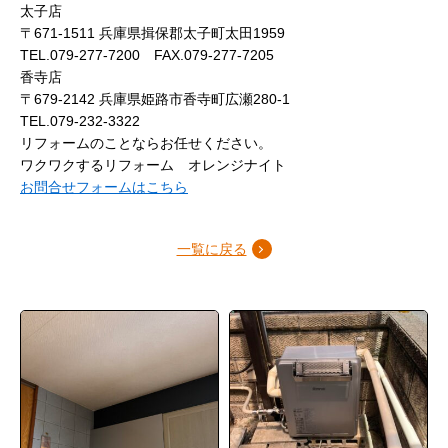
太子店
〒671-1511 兵庫県揖保郡太子町太田1959
TEL.079-277-7200 FAX.079-277-7205
香寺店
〒679-2142 兵庫県姫路市香寺町広瀬280-1
TEL.079-232-3322
リフォームのことならお任せください。
ワクワクするリフォーム オレンジナイト
お問合せフォームはこちら
一覧に戻る