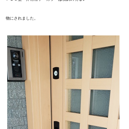
物にされました。