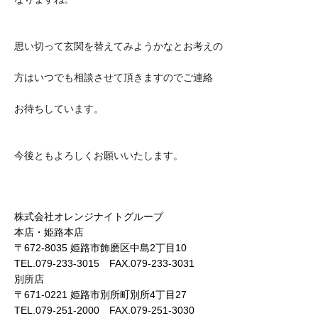
思い切って玄関を替えてみようかなとお考えの
方はいつでも相談させて頂きますのでご連絡
お待ちしています。
今後ともよろしくお願いいたします。
株式会社オレンジナイトグループ
本店・姫路本店
〒672-8035 姫路市飾磨区中島2丁目10
TEL.079-233-3015 FAX.079-233-3031
別所店
〒671-0221 姫路市別所町別所4丁目27
TEL.079-251-2000 FAX.079-251-3030