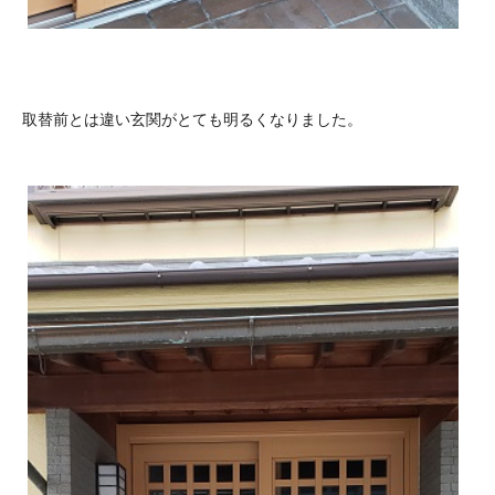
取替前とは違い玄関がとても明るくなりました。