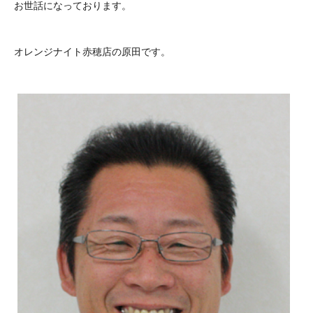
お世話になっております。
オレンジナイト赤穂店の原田です。