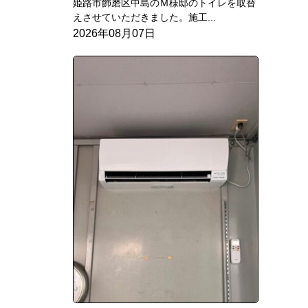
姫路市飾磨区中島のＭ様邸のトイレを取替
えさせていただきました。施工...
2026年08月07日