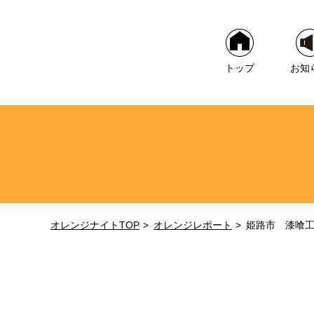
トップ
お知
オレンジナイトTOP
オレンジレポート
姫路市 漆喰