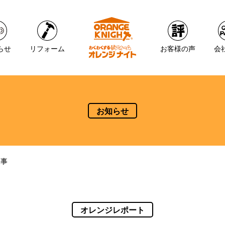
らせ
リフォーム
お客様の声
会
お知らせ
工事
オレンジレポート