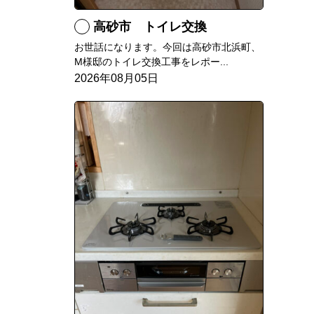
高砂市 トイレ交換
お世話になります。今回は高砂市北浜町、
M様邸のトイレ交換工事をレポー...
2026年08月05日