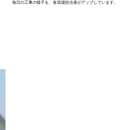
毎日の工事の様子を、各現場担当者がアップしています。