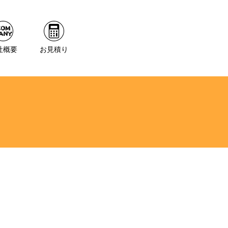
社概要
お見積り