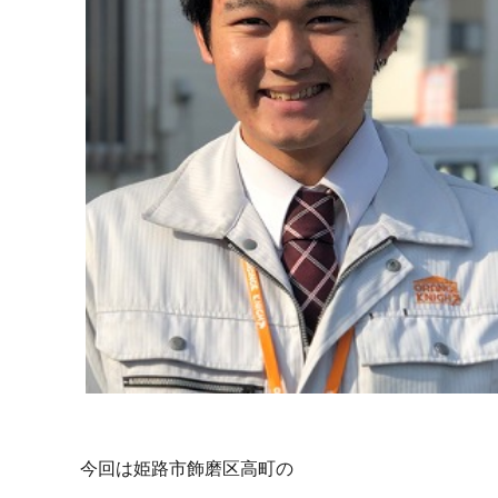
今回は姫路市飾磨区高町の