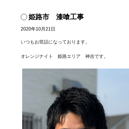
姫路市 漆喰工事
2020年10月21日
いつもお世話になっております。
オレンジナイト 姫路エリア 神吉です。