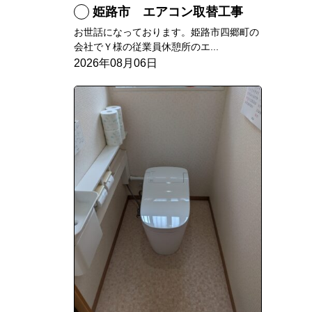
姫路市 エアコン取替工事
お世話になっております。姫路市四郷町の
会社でＹ様の従業員休憩所のエ...
2026年08月06日