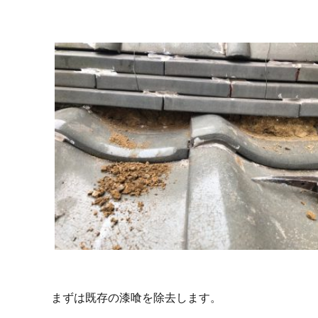
まずは既存の漆喰を除去します。