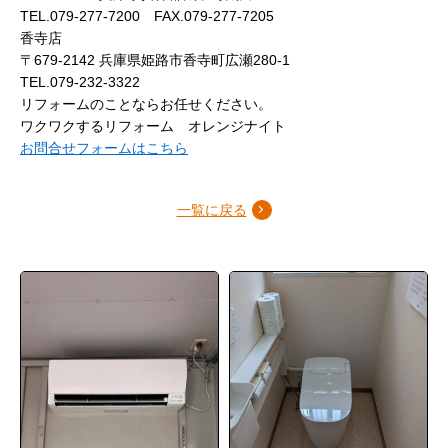
TEL.079-277-7200 FAX.079-277-7205
香寺店
〒679-2142 兵庫県姫路市香寺町広瀬280-1
TEL.079-232-3322
リフォームのことならお任せください。
ワクワクするリフォーム オレンジナイト
お問合せフォームはこちら
一覧に戻る