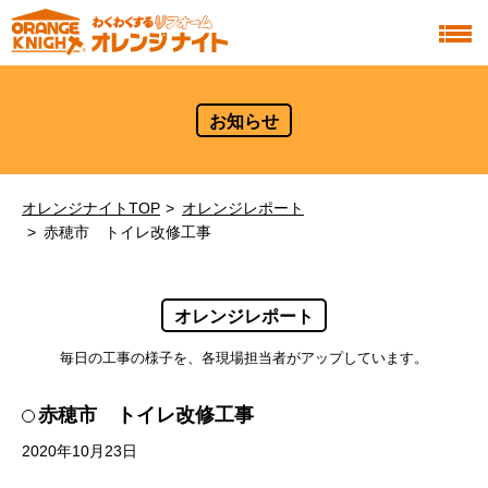
お知らせ
オレンジナイトTOP
オレンジレポート
赤穂市 トイレ改修工事
オレンジレポート
毎日の工事の様子を、各現場担当者がアップしています。
赤穂市 トイレ改修工事
2020年10月23日