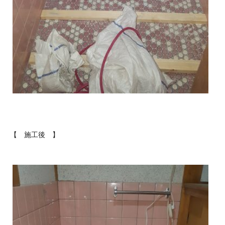
【 施工後 】