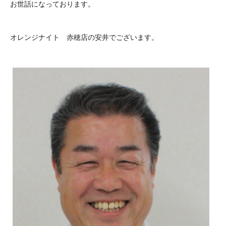
お世話になっております。
オレンジナイト 赤穂店の安井でございます。