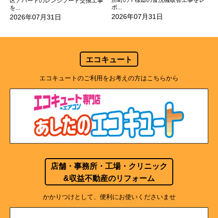
所町のＹ様邸の食洗機取替工事をレ
区アパートのレンジフード交換工事
ポ...
を...
2026年07月31日
2026年07月31日
エコキュート
エコキュートのご利用をお考えの方はこちらから
店舗・事務所・工場・クリニック
&収益不動産のリフォーム
かかりつけとして、便利にお使いくださいませ