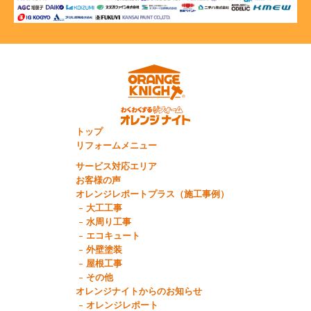
トップ
リフォームメニュー
サービス対応エリア
お客様の声
オレンジレポートプラス（施工事例）
大工工事
水周り工事
エコキュート
外壁塗装
屋根工事
その他
オレンジナイトからのお知らせ
オレンジレポート