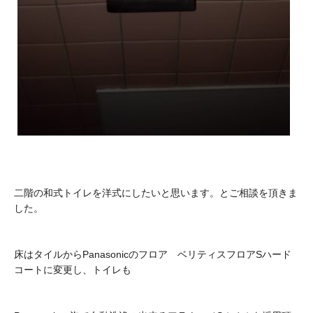
二階の和式トイレを洋式にしたいと思います。とご相談を頂きま
した。
床はタイルからPanasonicのフロア ベリティスフロアSハード
コートに変更し、トイレも