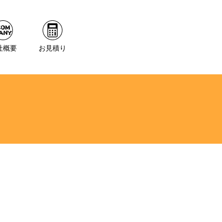
社概要
お見積り