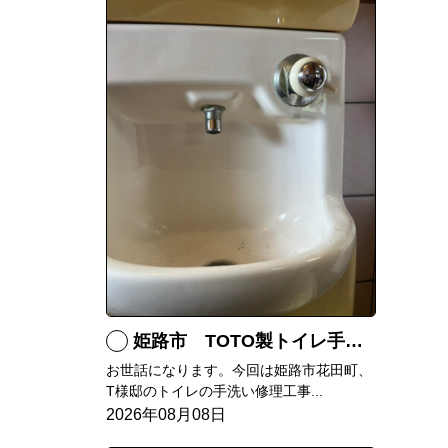
姫路市 TOTO製トイレ手洗いの水漏れ修理
お世話になります。今回は姫路市花田町、
T様邸のトイレの手洗い修理工事...
2026年08月08日