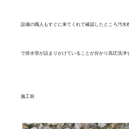
設備の職人もすぐに来てくれて確認したところ汚水
で排水管が詰まりかけていることが分かり高圧洗浄
施工前