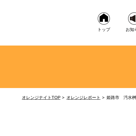
トップ
お知
オレンジナイトTOP
オレンジレポート
姫路市 汚水