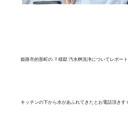
姫路市的形町の Ｔ様邸 汚水桝洗浄についてレポー
キッチンの下から水があふれてきたとお電話頂きす