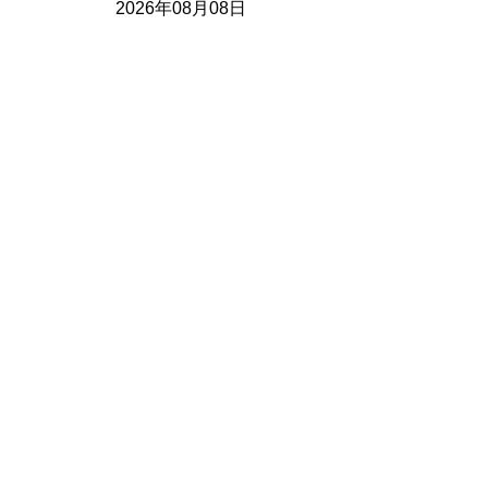
2026年08月08日