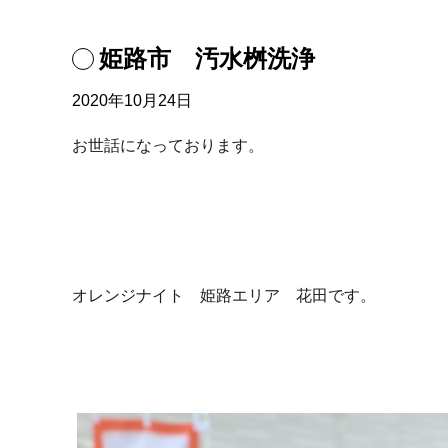
姫路市 汚水桝洗浄
2020年10月24日
お世話になっております。
オレンジナイト 姫路エリア 花田です。