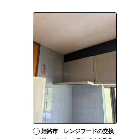
姫路市 レンジフードの交換