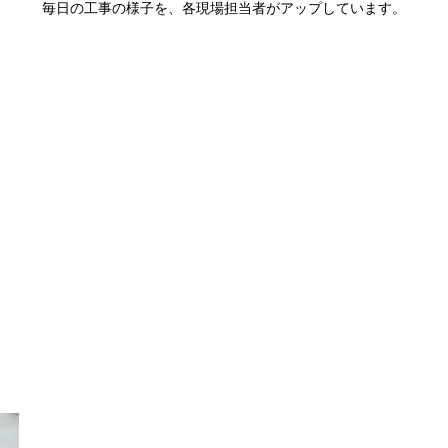
毎日の工事の様子を、各現場担当者がアップしています。