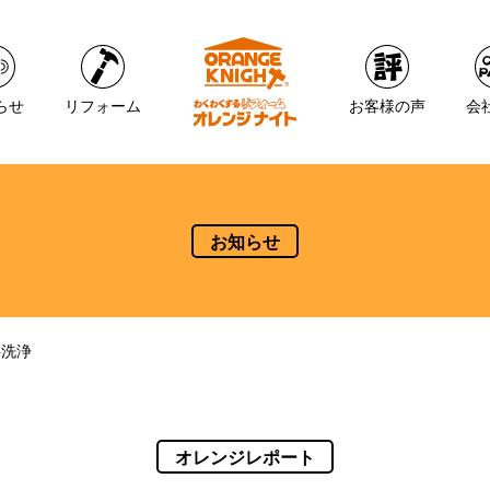
らせ
リフォーム
お客様の声
会
お知らせ
桝洗浄
オレンジレポート