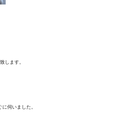
ト致します。
ぐに伺いました。