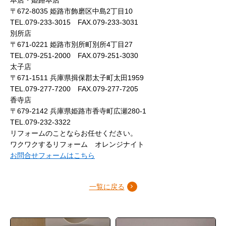
〒672-8035 姫路市飾磨区中島2丁目10
TEL.079-233-3015 FAX.079-233-3031
別所店
〒671-0221 姫路市別所町別所4丁目27
TEL.079-251-2000 FAX.079-251-3030
太子店
〒671-1511 兵庫県揖保郡太子町太田1959
TEL.079-277-7200 FAX.079-277-7205
香寺店
〒679-2142 兵庫県姫路市香寺町広瀬280-1
TEL.079-232-3322
リフォームのことならお任せください。
ワクワクするリフォーム オレンジナイト
お問合せフォームはこちら
一覧に戻る