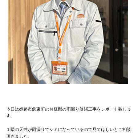
本日は姫路市飾東町のＮ様邸の雨漏り修繕工事をレポート致しま
す。
１階の天井が雨漏りでシミになっているので見てほしいとご相談
頂きました。