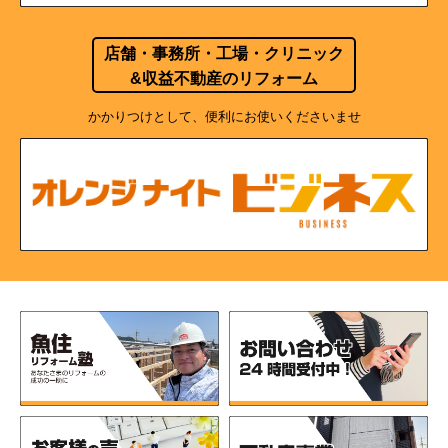
店舗・事務所・工場・クリニック
&収益不動産のリフォーム
かかりつけとして、便利にお使いくださいませ