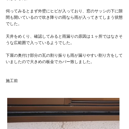
伺ってみるとまず外壁にヒビが入っており、窓のサッシの下に隙
間も開いているので吹き降りの雨なら雨が入ってきてしまう状態
でした。
天井をめくり、確認してみると雨漏りの原因は１ヶ所ではなさそ
うな広範囲で入っているようでした。
下屋の奥付け部分の瓦の割り振りも雨が漏りやすい割り方をして
いましたので大きめの板金でカバー致しました。
施工前