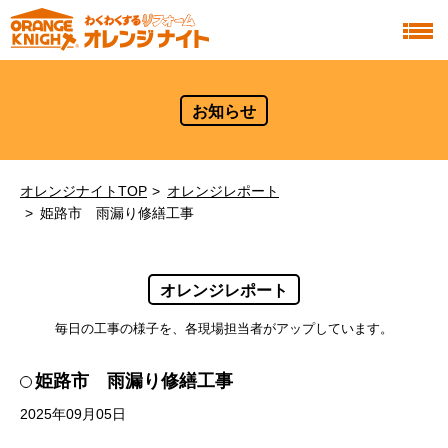
お知らせ
オレンジナイトTOP
オレンジレポート
姫路市 雨漏り修繕工事
オレンジレポート
毎日の工事の様子を、各現場担当者がアップしています。
姫路市 雨漏り修繕工事
2025年09月05日