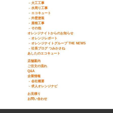
大工工事
水周り工事
エコキュート
外壁塗装
屋根工事
その他
オレンジナイトからのお知らせ
オレンジレポート
オレンジナイトグループ THE NEWS
社長ブログ つみかさね
あしたのエコキュート
店舗案内
ご注文の流れ
Q&A
企業情報
会社概要
求人オレンジナビ
お見積り
お問い合わせ