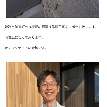
姫路市飾東町のＮ様邸の雨漏り修繕工事をレポート致します。
お世話になっております。
オレンジナイトの寺地です。