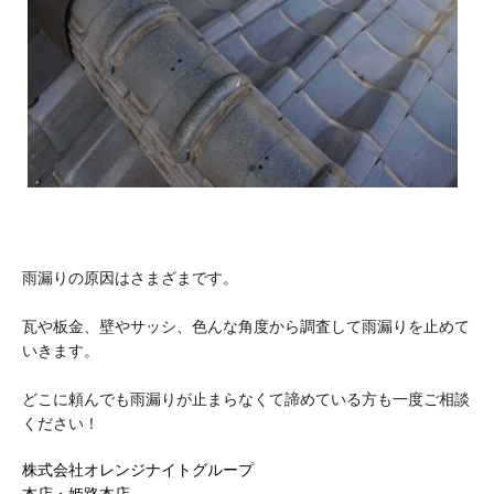
雨漏りの原因はさまざまです。
瓦や板金、壁やサッシ、色んな角度から調査して雨漏りを止めて
いきます。
どこに頼んでも雨漏りが止まらなくて諦めている方も一度ご相談
ください！
株式会社オレンジナイトグループ
本店・姫路本店