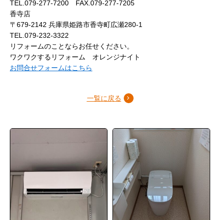
TEL.079-277-7200 FAX.079-277-7205
香寺店
〒679-2142 兵庫県姫路市香寺町広瀬280-1
TEL.079-232-3322
リフォームのことならお任せください。
ワクワクするリフォーム オレンジナイト
お問合せフォームはこちら
一覧に戻る