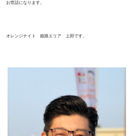
お世話になります。
オレンジナイト 姫路エリア 上田です。