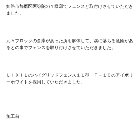
姫路市飾磨区阿弥陀のＹ様邸でフェンスと取付けさせていただき
ました。
元々ブロックの倉庫があった所を解体して、溝に落ちる危険があ
るとの事でフェンスを取り付けさせていただきました。
ＬＩＸＩＬのハイグリッドフェンス１１型 Ｔ＝１０のアイボリ
ーホワイトを採用していただきました。
施工前