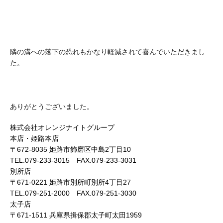
隣の溝への落下の恐れもかなり軽減されて喜んでいただきまし
た。
ありがとうございました。
株式会社オレンジナイトグループ
本店・姫路本店
〒672-8035 姫路市飾磨区中島2丁目10
TEL.079-233-3015 FAX.079-233-3031
別所店
〒671-0221 姫路市別所町別所4丁目27
TEL.079-251-2000 FAX.079-251-3030
太子店
〒671-1511 兵庫県揖保郡太子町太田1959