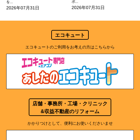
ポ...
を...
2026年07月31日
2026年07月31日
エコキュート
エコキュートのご利用をお考えの方はこちらから
店舗・事務所・工場・クリニック
&収益不動産のリフォーム
かかりつけとして、便利にお使いくださいませ