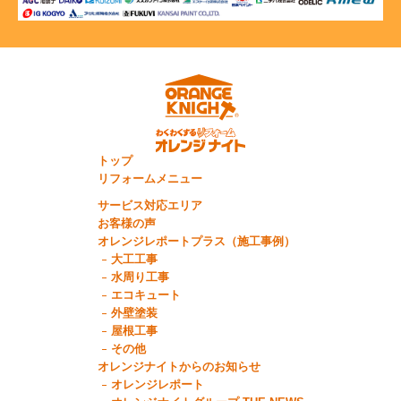
トップ
リフォームメニュー
サービス対応エリア
お客様の声
オレンジレポートプラス（施工事例）
大工工事
水周り工事
エコキュート
外壁塗装
屋根工事
その他
オレンジナイトからのお知らせ
オレンジレポート