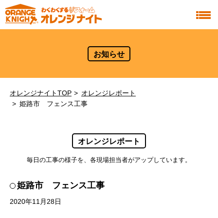
お知らせ
オレンジナイトTOP
オレンジレポート
姫路市 フェンス工事
オレンジレポート
毎日の工事の様子を、各現場担当者がアップしています。
姫路市 フェンス工事
2020年11月28日