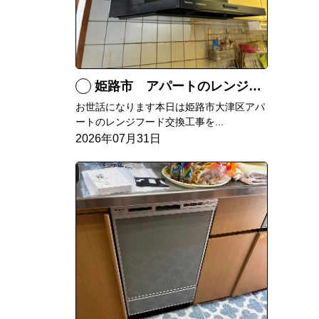
姫路市 アパートのレンジフード交換
お世話になります本日は姫路市大津区アパ
ートのレンジフード交換工事を...
2026年07月31日