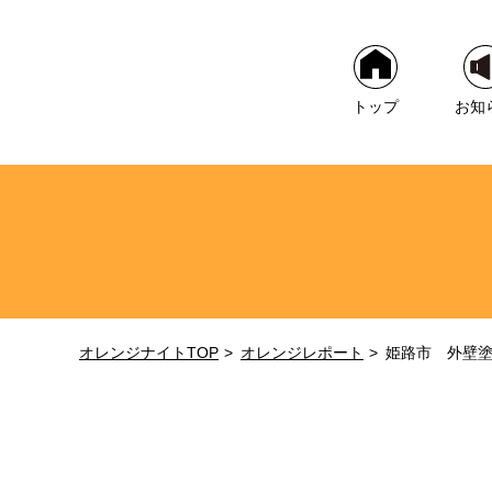
トップ
お知
オレンジナイトTOP
オレンジレポート
姫路市 外壁