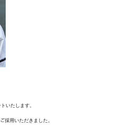
ートいたします。
をご採用いただきました。