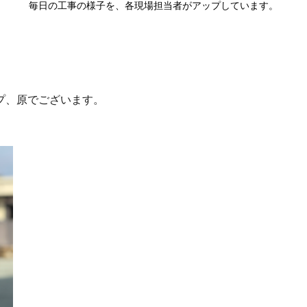
毎日の工事の様子を、各現場担当者がアップしています。
プ、原でございます。