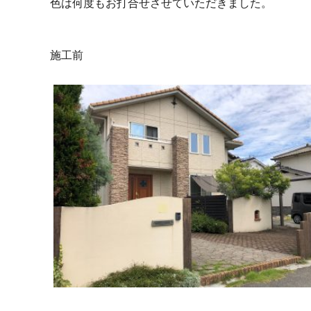
色は何度もお打合せさせていただきました。
施工前