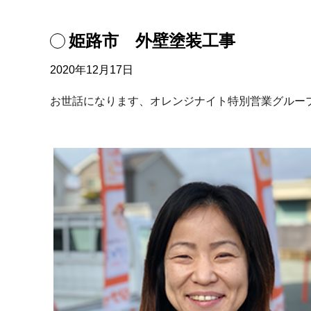
姫路市 外壁塗装工事
2020年12月17日
お世話になります、オレンジナイト特別営業グルー