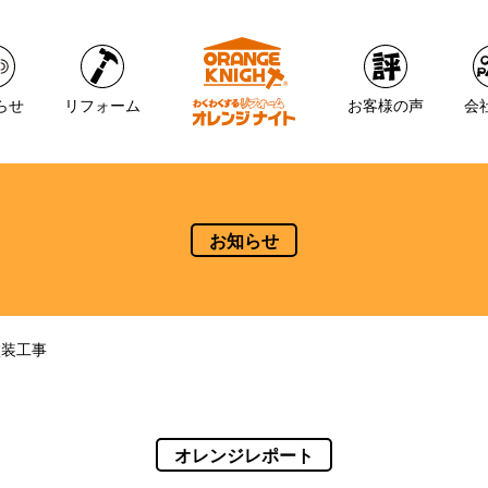
らせ
リフォーム
お客様の声
会
お知らせ
塗装工事
オレンジレポート