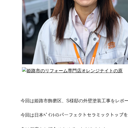
今回は姫路市飾磨区、S様邸の外壁塗装工事をレポ
今回は日本ﾍﾟｲﾝﾄのパーフェクトセラミックトップ