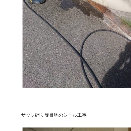
サッシ廻り等目地のシール工事