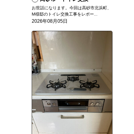
お世話になります。今回は高砂市北浜町、
M様邸のトイレ交換工事をレポー...
2026年08月05日