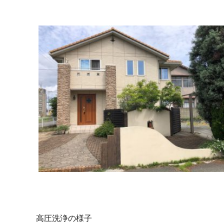
高圧洗浄の様子