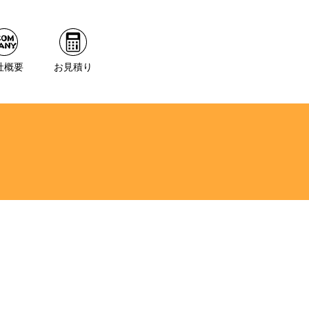
社概要
お見積り