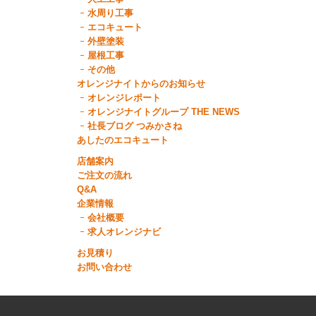
水周り工事
エコキュート
外壁塗装
屋根工事
その他
オレンジナイトからのお知らせ
オレンジレポート
オレンジナイトグループ THE NEWS
社長ブログ つみかさね
あしたのエコキュート
店舗案内
ご注文の流れ
Q&A
企業情報
会社概要
求人オレンジナビ
お見積り
お問い合わせ