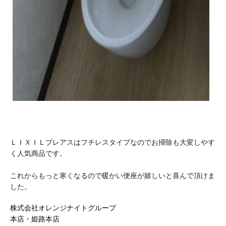
ＬＩＸＩＬプレアスはフチレスタイプなのでお掃除も大変しやす
く人気商品です。
これからもっと寒くなるので暖かい便座が嬉しいと喜んで頂けま
した。
株式会社オレンジナイトグループ
本店・姫路本店