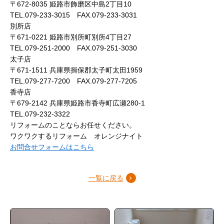
〒672-8035 姫路市飾磨区中島2丁目10
TEL.079-233-3015 FAX.079-233-3031
別所店
〒671-0221 姫路市別所町別所4丁目27
TEL.079-251-2000 FAX.079-251-3030
太子店
〒671-1511 兵庫県揖保郡太子町太田1959
TEL.079-277-7200 FAX.079-277-7205
香寺店
〒679-2142 兵庫県姫路市香寺町広瀬280-1
TEL.079-232-3322
リフォームのことならお任せください。
ワクワクするリフォーム オレンジナイト
お問合せフォームはこちら
一覧に戻る