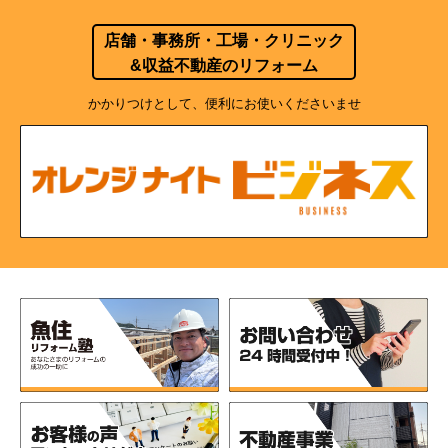
店舗・事務所・工場・クリニック
&収益不動産のリフォーム
かかりつけとして、便利にお使いくださいませ