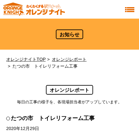
お知らせ
オレンジナイトTOP
オレンジレポート
たつの市 トイレリフォーム工事
オレンジレポート
毎日の工事の様子を、各現場担当者がアップしています。
たつの市 トイレリフォーム工事
2020年12月29日