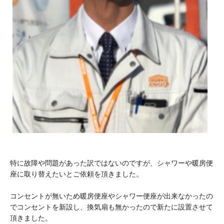
特に故障や問題があった訳ではないのですが、シャワーや暖房便
座に取り替えたいとご依頼を頂きました。
コンセントが無いため暖房便座やシャワー便座が出来なかったの
でコンセントを新設し、換気扇も無かったので新たに設置させて
頂きました。