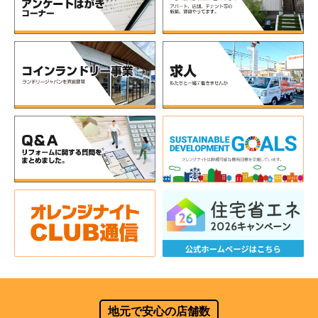
地元で安心の店舗数