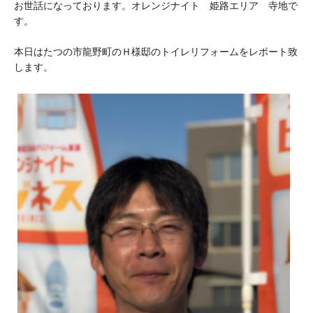
お世話になっております。オレンジナイト 姫路エリア 寺地で
す。
本日はたつの市龍野町のＨ様邸のトイレリフォームをレポート致
します。