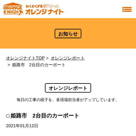
お知らせ
オレンジナイトTOP
オレンジレポート
姫路市 2台目のカーポート
オレンジレポート
毎日の工事の様子を、各現場担当者がアップしています。
姫路市 2台目のカーポート
2021年01月12日