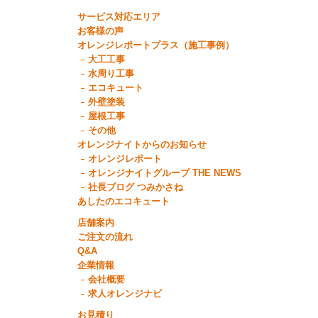
サービス対応エリア
お客様の声
オレンジレポートプラス（施工事例）
大工工事
水周り工事
エコキュート
外壁塗装
屋根工事
その他
オレンジナイトからのお知らせ
オレンジレポート
オレンジナイトグループ THE NEWS
社長ブログ つみかさね
あしたのエコキュート
店舗案内
ご注文の流れ
Q&A
企業情報
会社概要
求人オレンジナビ
お見積り