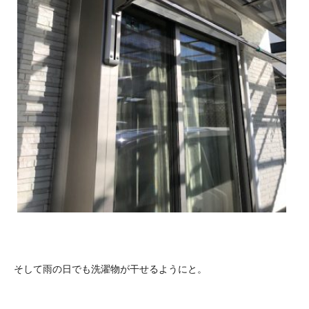
そして雨の日でも洗濯物が干せるようにと。