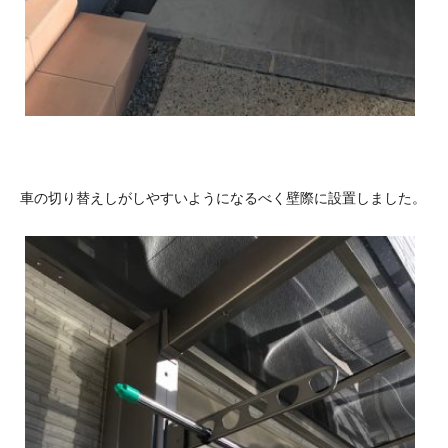
車の切り替えしがしやすいようになるべく壁際に設置しました。