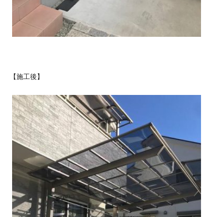
【施工後】