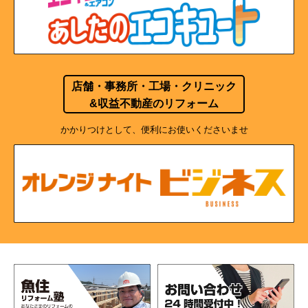
店舗・事務所・工場・クリニック
&収益不動産のリフォーム
かかりつけとして、便利にお使いくださいませ