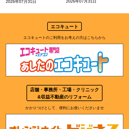
2026年07月31日
2026年07月31日
エコキュート
エコキュートのご利用をお考えの方はこちらから
店舗・事務所・工場・クリニック
&収益不動産のリフォーム
かかりつけとして、便利にお使いくださいませ