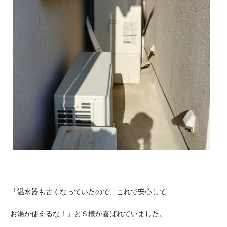
「温水器も古くなっていたので、これで安心して
お湯が使えるな！」とＳ様が喜ばれていました。