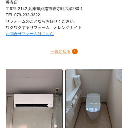
香寺店
〒679-2142 兵庫県姫路市香寺町広瀬280-1
TEL.079-232-3322
リフォームのことならお任せください。
ワクワクするリフォーム オレンジナイト
お問合せフォームはこちら
一覧に戻る