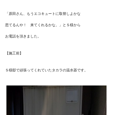
「原田さん、もうエコキュートに取替しよかな
思てるんや！ 来てくれるかな。」とＳ様から
お電話を頂きました。
【施工前】
Ｓ様邸で頑張ってくれていたタカラの温水器です。