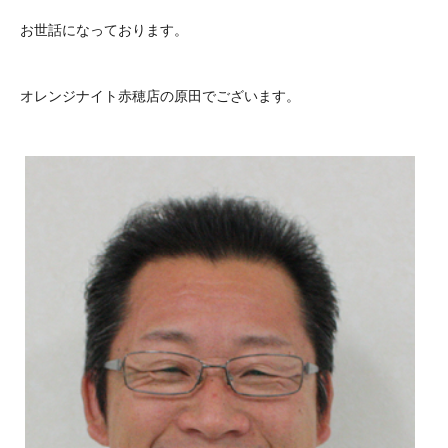
お世話になっております。
オレンジナイト赤穂店の原田でございます。