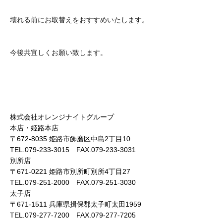
壊れる前にお取替えをおすすめいたします。
今後共宜しくお願い致します。
株式会社オレンジナイトグループ
本店・姫路本店
〒672-8035 姫路市飾磨区中島2丁目10
TEL.079-233-3015 FAX.079-233-3031
別所店
〒671-0221 姫路市別所町別所4丁目27
TEL.079-251-2000 FAX.079-251-3030
太子店
〒671-1511 兵庫県揖保郡太子町太田1959
TEL.079-277-7200 FAX.079-277-7205