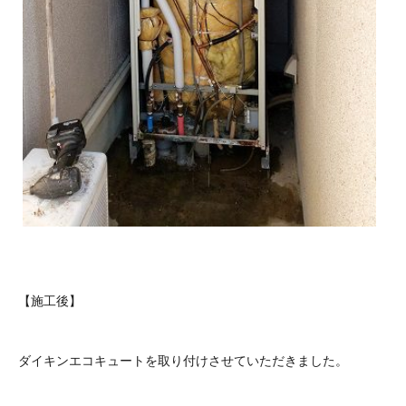
【施工後】
ダイキンエコキュートを取り付けさせていただきました。