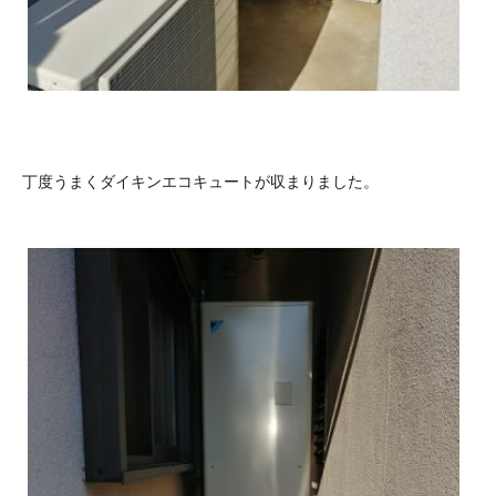
丁度うまくダイキンエコキュートが収まりました。