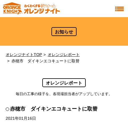
お知らせ
オレンジナイトTOP
オレンジレポート
赤穂市 ダイキンエコキュートに取替
オレンジレポート
毎日の工事の様子を、各現場担当者がアップしています。
赤穂市 ダイキンエコキュートに取替
2021年01月16日