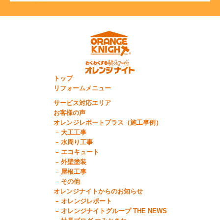
トップ
リフォームメニュー
サービス対応エリア
お客様の声
オレンジレポートプラス（施工事例）
大工工事
水周り工事
エコキュート
外壁塗装
屋根工事
その他
オレンジナイトからのお知らせ
オレンジレポート
オレンジナイトグループ THE NEWS