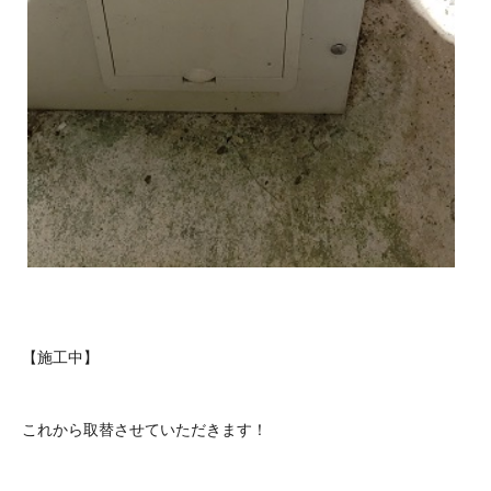
【施工中】
これから取替させていただきます！