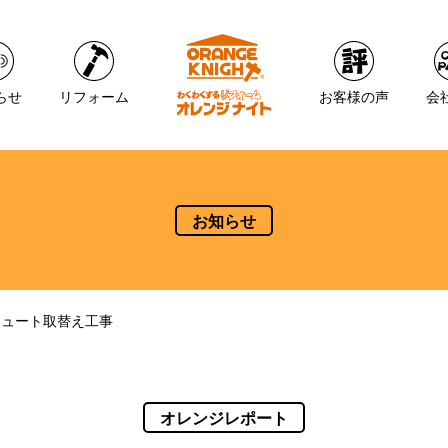
らせ
リフォーム
お客様の声
会
お知らせ
キュート取替え工事
オレンジレポート