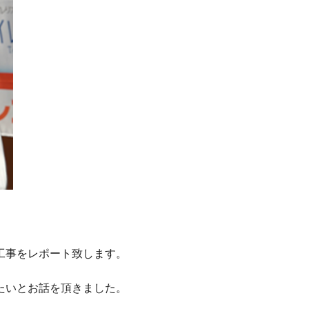
工事をレポート致します。
たいとお話を頂きました。