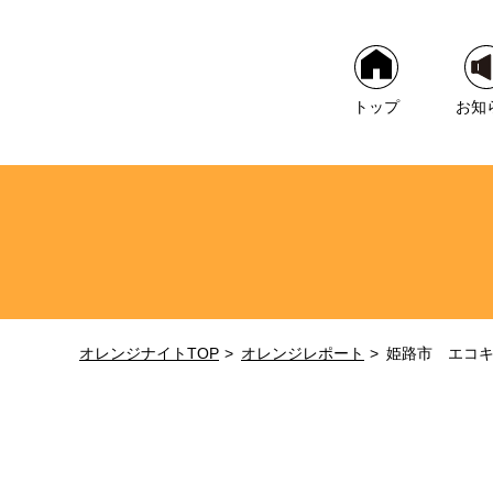
トップ
お知
オレンジナイトTOP
オレンジレポート
姫路市 エコ