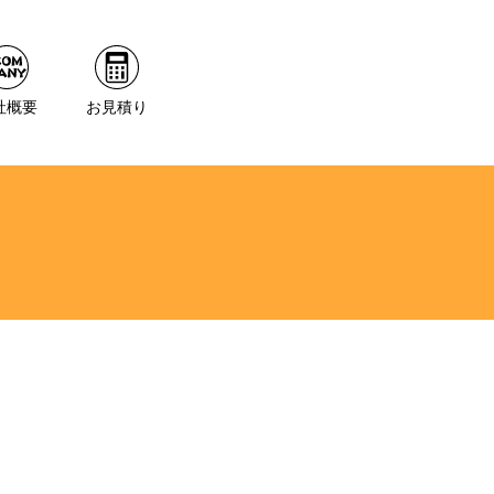
社概要
お見積り