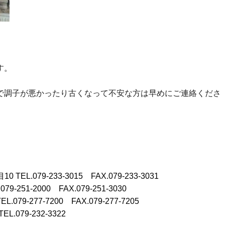
す。
で調子が悪かったり古くなって不安な方は早めにご連絡くださ
目10
TEL.079-233-3015 FAX.079-233-3031
.079-251-2000 FAX.079-251-3030
TEL.079-277-7200 FAX.079-277-7205
TEL.079-232-3322