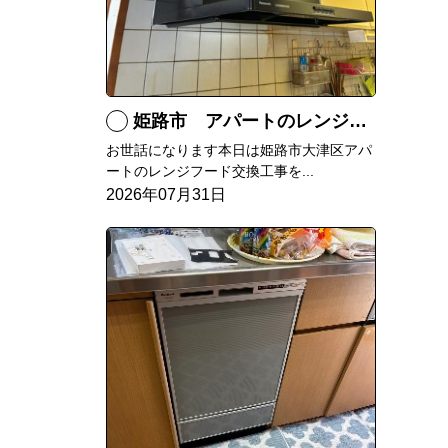
姫路市 アパートのレンジフード交換
お世話になります本日は姫路市大津区アパ
ートのレンジフード交換工事を...
2026年07月31日