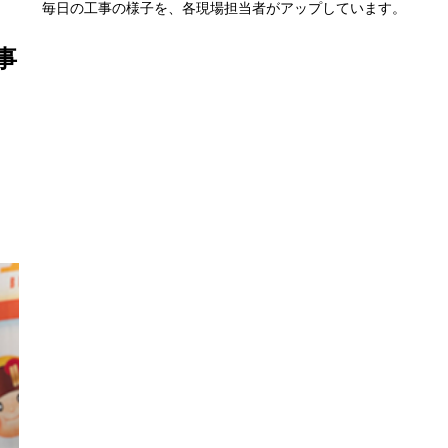
毎日の工事の様子を、各現場担当者がアップしています。
事