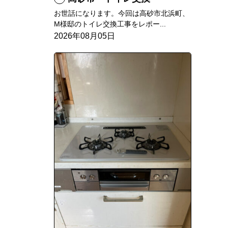
お世話になります。今回は高砂市北浜町、
M様邸のトイレ交換工事をレポー...
2026年08月05日