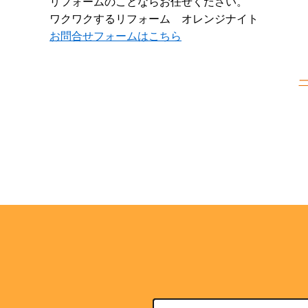
リフォームのことならお任せください。
ワクワクするリフォーム オレンジナイト
お問合せフォームはこちら