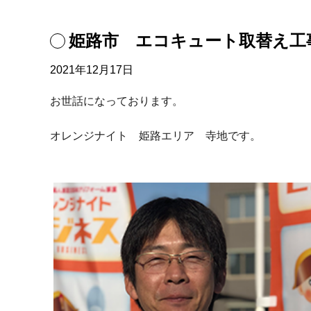
姫路市 エコキュート取替え工
2021年12月17日
お世話になっております。
オレンジナイト 姫路エリア 寺地です。