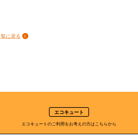
一覧に戻る
エコキュート
エコキュートのご利用をお考えの方はこちらから