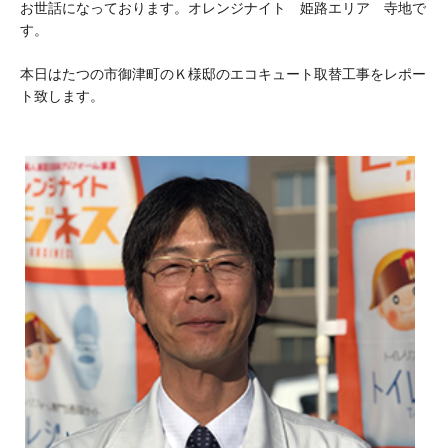
お世話になっております。オレンジナイト 姫路エリア 寺地で
す。
本日はたつの市御津町のＫ様邸のエコキュート取替工事をレポー
ト致します。