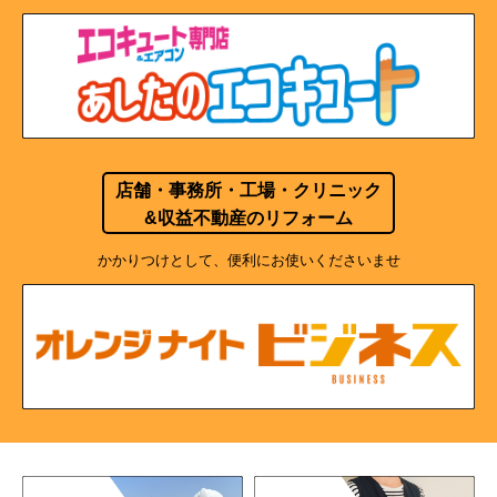
店舗・事務所・工場・クリニック
&収益不動産のリフォーム
かかりつけとして、便利にお使いくださいませ