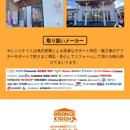
取り扱いメーカー
オレンジナイトは地元密着による迅速なサポート対応・施工後のアフ
ターサポートで
皆さまに満足・安心してリフォームして頂ける様心掛
けてまいります。