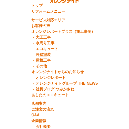
トップ
リフォームメニュー
サービス対応エリア
お客様の声
オレンジレポートプラス（施工事例）
大工工事
水周り工事
エコキュート
外壁塗装
屋根工事
その他
オレンジナイトからのお知らせ
オレンジレポート
オレンジナイトグループ THE NEWS
社長ブログ つみかさね
あしたのエコキュート
店舗案内
ご注文の流れ
Q&A
企業情報
会社概要