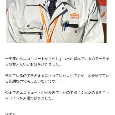
一年前からエコキュートから少しずつ水が漏れているのでそろそ
ろ取替えたいとお話を頂きました。
使えているのでそのままにされていたようですが、水を捨ててい
る状態なのでもったいないです・・・
今までのエコキュートが三菱製でしたので同じく三菱のＳＲＴ－
Ｗ３７５をお選び頂きました。
施工前