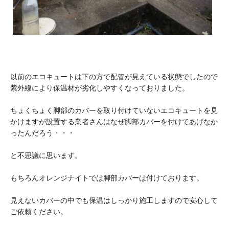
以前のエコキュートは下の方で配管が見えている状態でしたので
紫外線により保温材が劣化しやすくなっておりました。
ちょくちょく脚部のカバーを取り付けていないエコキュートを見
かけますが設置する業者さんはなぜ脚部カバーを付けてあげなか
ったんだろう・・・
と不思議に思います。
もちろんオレンジナイトでは脚部カバーは付けております。
見えないカバーの中でも保温はしっかり施工しますので安心して
ご依頼ください。