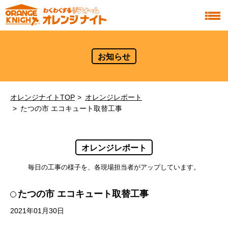
お知らせ
オレンジナイトTOP
オレンジレポート
たつの市 エコキュート取替工事
オレンジレポート
毎日の工事の様子を、各現場担当者がアップしています。
たつの市 エコキュート取替工事
2021年01月30日