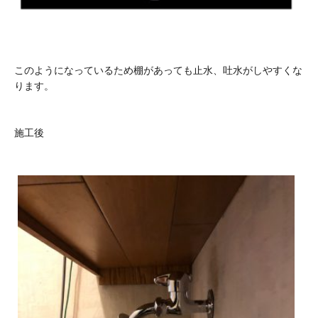
このようになっているため棚があっても止水、吐水がしやすくな
ります。
施工後