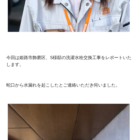
今回は姫路市飾磨区、S様邸の洗濯水栓交換工事をレポートいた
します。
蛇口から水漏れを起こしたとご連絡いただき伺いました。