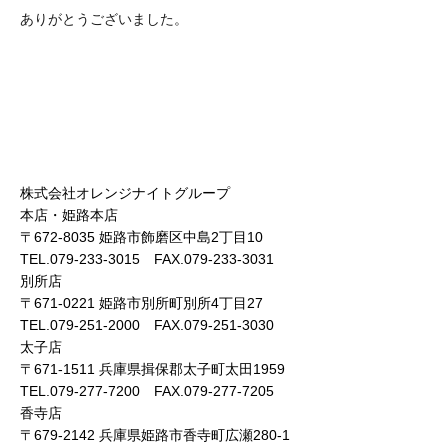
ありがとうございました。
株式会社オレンジナイトグループ
本店・姫路本店
〒672-8035 姫路市飾磨区中島2丁目10
TEL.079-233-3015 FAX.079-233-3031
別所店
〒671-0221 姫路市別所町別所4丁目27
TEL.079-251-2000 FAX.079-251-3030
太子店
〒671-1511 兵庫県揖保郡太子町太田1959
TEL.079-277-7200 FAX.079-277-7205
香寺店
〒679-2142 兵庫県姫路市香寺町広瀬280-1