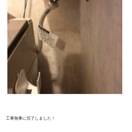
工事無事に完了しました！