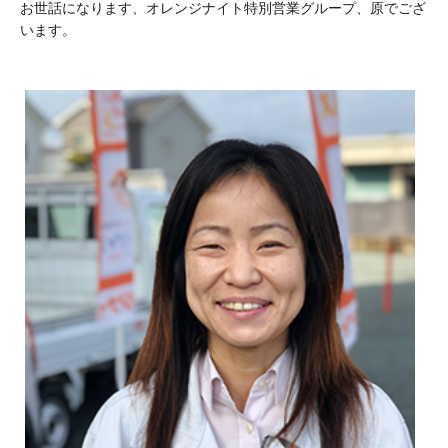
お世話になります、オレンジナイト特別営業グループ、原でござ
います。