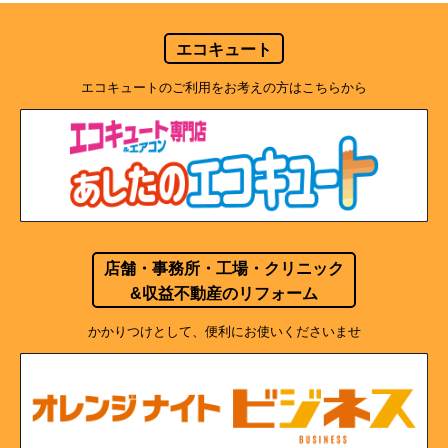
エコキュート
エコキュートのご利用をお考えの方はこちらから
店舗・事務所・工場・クリニック
&収益不動産のリフォーム
かかりつけとして、便利にお使いくださいませ