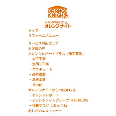
トップ
リフォームメニュー
サービス対応エリア
お客様の声
オレンジレポートプラス（施工事例）
大工工事
水周り工事
エコキュート
外壁塗装
屋根工事
その他
オレンジナイトからのお知らせ
オレンジレポート
オレンジナイトグループ THE NEWS
社長ブログ つみかさね
あしたのエコキュート