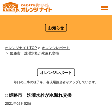
お知らせ
オレンジナイトTOP
オレンジレポート
姫路市 洗濯水栓が水漏れ交換
オレンジレポート
毎日の工事の様子を、各現場担当者がアップしています。
姫路市 洗濯水栓が水漏れ交換
2021年02月02日