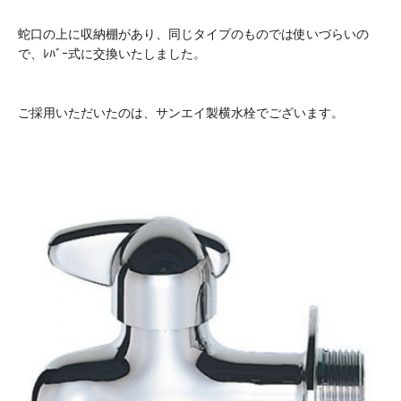
蛇口の上に収納棚があり、同じタイプのものでは使いづらいの
で、ﾚﾊﾞｰ式に交換いたしました。
ご採用いただいたのは、サンエイ製横水栓でございます。