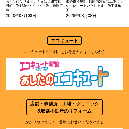
お世話になります。今回は姫路市花
姫路市神屋町T様邸内窓新設工事につ
田町、T様邸のトイレの手洗い修理工
いてレポートいたします。施工前施
事...
工...
2026年08月08日
2026年08月08日
エコキュート
エコキュートのご利用をお考えの方はこちらから
店舗・事務所・工場・クリニック
&収益不動産のリフォーム
かかりつけとして、便利にお使いくださいませ