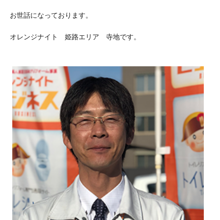
お世話になっております。
オレンジナイト 姫路エリア 寺地です。