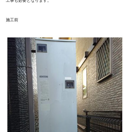
工事も必要となります。
施工前