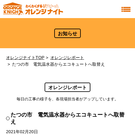
お知らせ
オレンジナイトTOP
オレンジレポート
たつの市 電気温水器からエコキュートへ取替え
オレンジレポート
毎日の工事の様子を、各現場担当者がアップしています。
たつの市 電気温水器からエコキュートへ取替
え
2021年02月20日