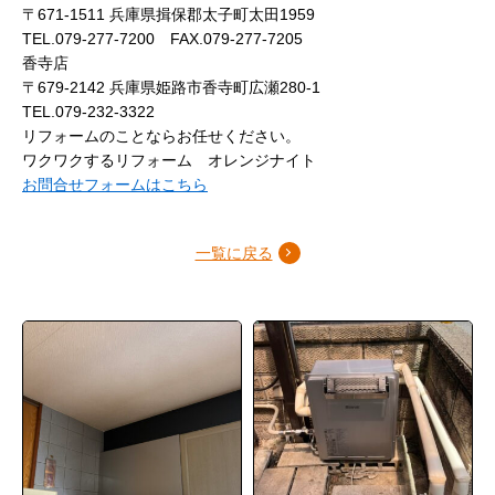
〒671-1511 兵庫県揖保郡太子町太田1959
TEL.079-277-7200 FAX.079-277-7205
香寺店
〒679-2142 兵庫県姫路市香寺町広瀬280-1
TEL.079-232-3322
リフォームのことならお任せください。
ワクワクするリフォーム オレンジナイト
お問合せフォームはこちら
一覧に戻る