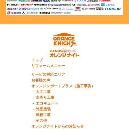
トップ
リフォームメニュー
サービス対応エリア
お客様の声
オレンジレポートプラス（施工事例）
大工工事
水周り工事
エコキュート
外壁塗装
屋根工事
その他
オレンジナイトからのお知らせ