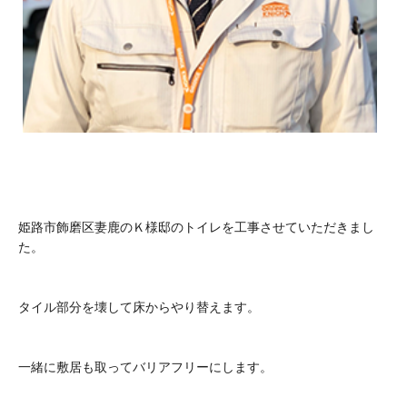
姫路市飾磨区妻鹿のＫ様邸のトイレを工事させていただきまし
た。
タイル部分を壊して床からやり替えます。
一緒に敷居も取ってバリアフリーにします。