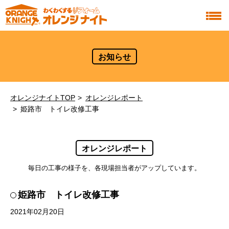
お知らせ
オレンジナイトTOP
オレンジレポート
姫路市 トイレ改修工事
オレンジレポート
毎日の工事の様子を、各現場担当者がアップしています。
姫路市 トイレ改修工事
2021年02月20日