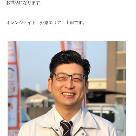
お世話になります。
オレンジナイト 姫路エリア 上田です。