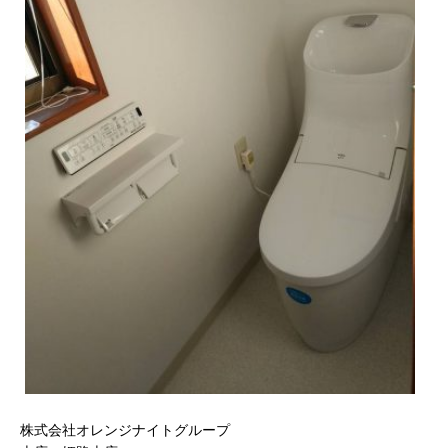
株式会社オレンジナイトグループ