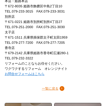
本店・姫路本店
〒672-8035 姫路市飾磨区中島2丁目10
TEL.079-233-3015 FAX.079-233-3031
別所店
〒671-0221 姫路市別所町別所4丁目27
TEL.079-251-2000 FAX.079-251-3030
太子店
〒671-1511 兵庫県揖保郡太子町太田1959
TEL.079-277-7200 FAX.079-277-7205
香寺店
〒679-2142 兵庫県姫路市香寺町広瀬280-1
TEL.079-232-3322
リフォームのことならお任せください。
ワクワクするリフォーム オレンジナイト
お問合せフォームはこちら
一覧に戻る