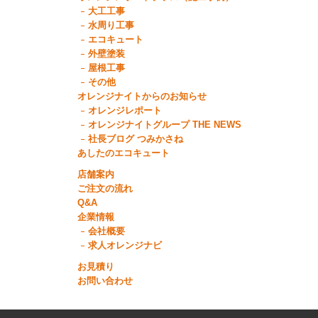
大工工事
水周り工事
エコキュート
外壁塗装
屋根工事
その他
オレンジナイトからのお知らせ
オレンジレポート
オレンジナイトグループ THE NEWS
社長ブログ つみかさね
あしたのエコキュート
店舗案内
ご注文の流れ
Q&A
企業情報
会社概要
求人オレンジナビ
お見積り
お問い合わせ