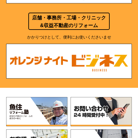
店舗・事務所・工場・クリニック
&収益不動産のリフォーム
かかりつけとして、便利にお使いくださいませ